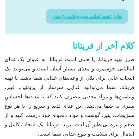
طرز تهیه املت سبزیجات رژیمی
کلام آخر از فریتاتا
طرز تهیه فریتاتا، یا همان املت فریتاتا، به عنوان یک غذای
ایتالیایی خوشمزه و مغذی بسیار آسان است و می‌تواند یک
انتخاب عالی برای یکی از وعده‌های غذایی شما باشد. با تهیه
فریتاتا، شما می‌توانید غذایی سرشار از پروتئین، فیبر،
ویتامین‌ها و مواد معدنی مصرف کنید که تا مدت‌ها احساس
سیری به شما می‌دهد. این غذای لذیذ و سریع را با هر نوع
سبزیجات، پنیر، گوشت و مواد دلخواه خود درست کنید و از
طعم و مزه بی‌نظیر آن لذت ببرید. فریتاتا، یک انتخاب کامل و
ایده‌آل برای سلامت و تنوع غذایی شما است.