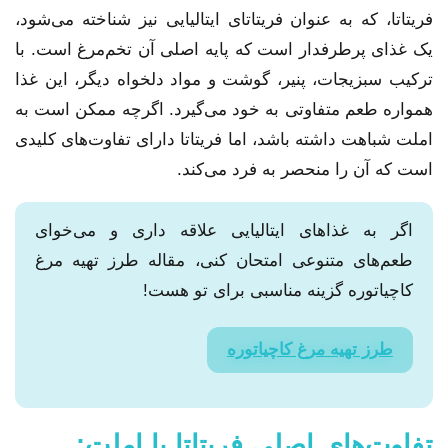
فریتاتا، که به عنوان فریتاتای ایتالیایی نیز شناخته می‌شود،
یک غذای پرطرفدار است که پایه اصلی آن تخم‌مرغ است. با
ترکیب سبزیجات، پنیر، گوشت و مواد دلخواه دیگر، این غذا
همواره طعم متفاوتی به خود می‌گیرد. اگرچه ممکن است به
املت شباهت داشته باشد، اما فریتاتا دارای تفاوت‌های کلیدی
است که آن را منحصر به فرد می‌کند.
اگر به غذاهای ایتالیایی علاقه داری و می‌خوای
طعم‌های متنوعی امتحان کنی، مقاله طرز تهیه مرغ
کاچیاتوره گزینه مناسبی برای تو هست!
طرز تهیه مرغ کاچیاتوره
تفاوت‌های اصلی فریتاتا با املت: