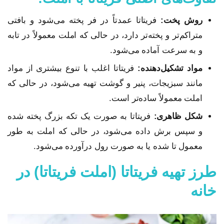
روش پخت:
فریتاتا عمدتاً در فر پخته می‌شود و بافتی
متراکم‌تر و پخته‌تر دارد، در حالی که املت معمولاً در تابه
و به سرعت آماده می‌شود.
مواد تشکیل‌دهنده:
فریتاتا اغلب با تنوع بیشتری از مواد
مانند سبزیجات، پنیر و گوشت تهیه می‌شود، در حالی که
املت معمولاً ساده‌تر است.
شکل ظاهری:
فریتاتا به صورت یک تکه بزرگ پخته شده
و سپس برش داده می‌شود، در حالی که املت به طور
معمول تا شده یا به صورت رول درآورده می‌شود.
طرز تهیه فریتاتا (املت فریتاتا) در
خانه