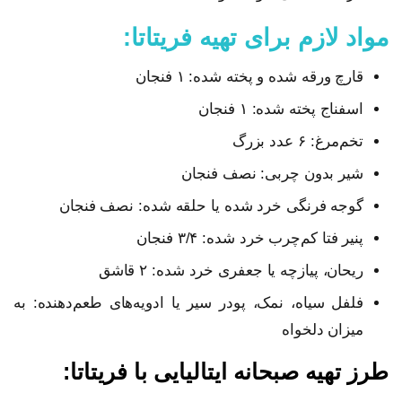
مواد لازم برای تهیه فریتاتا:
قارچ ورقه شده و پخته شده: ۱ فنجان
اسفناج پخته شده: ۱ فنجان
تخم‌مرغ: ۶ عدد بزرگ
شیر بدون چربی: نصف فنجان
گوجه فرنگی خرد شده یا حلقه شده: نصف فنجان
پنیر فتا کم‌چرب خرد شده: ۳/۴ فنجان
ریحان، پیازچه یا جعفری خرد شده: ۲ قاشق
فلفل سیاه، نمک، پودر سیر یا ادویه‌های طعم‌دهنده: به
میزان دلخواه
طرز تهیه صبحانه ایتالیایی با فریتاتا: