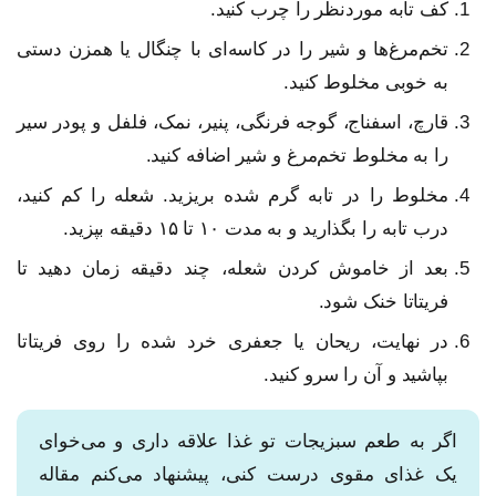
کف تابه موردنظر را چرب کنید.
تخم‌مرغ‌ها و شیر را در کاسه‌ای با چنگال یا همزن دستی
به خوبی مخلوط کنید.
قارچ، اسفناج، گوجه فرنگی، پنیر، نمک، فلفل و پودر سیر
را به مخلوط تخم‌مرغ و شیر اضافه کنید.
مخلوط را در تابه گرم شده بریزید. شعله را کم کنید،
درب تابه را بگذارید و به مدت ۱۰ تا ۱۵ دقیقه بپزید.
بعد از خاموش کردن شعله، چند دقیقه زمان دهید تا
فریتاتا خنک شود.
در نهایت، ریحان یا جعفری خرد شده را روی فریتاتا
بپاشید و آن را سرو کنید.
اگر به طعم سبزیجات تو غذا علاقه داری و می‌خوای
یک غذای مقوی درست کنی، پیشنهاد می‌کنم مقاله