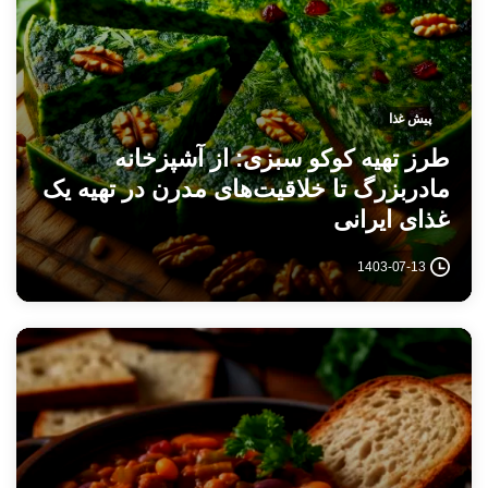
پیش غذا
طرز تهیه کوکو سبزی: از آشپزخانه
مادربزرگ تا خلاقیت‌های مدرن در تهیه یک
غذای ایرانی
1403-07-13