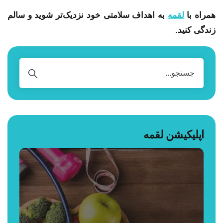
همراه با
لقمه
به اهداف سلامتی خود نزدیک‌تر شوید و سالم
زندگی کنید.
اپلیکیشن لقمه