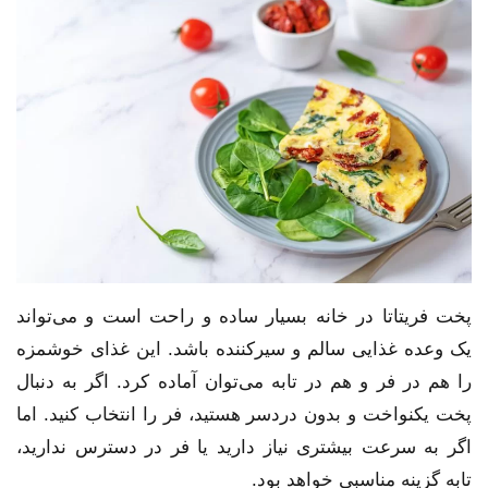
پخت فریتاتا در خانه بسیار ساده و راحت است و می‌تواند
یک وعده غذایی سالم و سیرکننده باشد. این غذای خوشمزه
را هم در فر و هم در تابه می‌توان آماده کرد. اگر به دنبال
پخت یکنواخت و بدون دردسر هستید، فر را انتخاب کنید. اما
اگر به سرعت بیشتری نیاز دارید یا فر در دسترس ندارید،
تابه گزینه مناسبی خواهد بود.