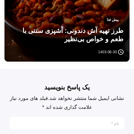
پیش غذا
طرز تهیه آش دندونی: آشپزی سنتی با
طعم و خواص بی‌نظیر
1403-06-30
یک پاسخ بنویسید
نشانی ایمیل شما منتشر نخواهد شد.فیلد های مورد نیاز
علامت گذاری شده اند *
نام
*