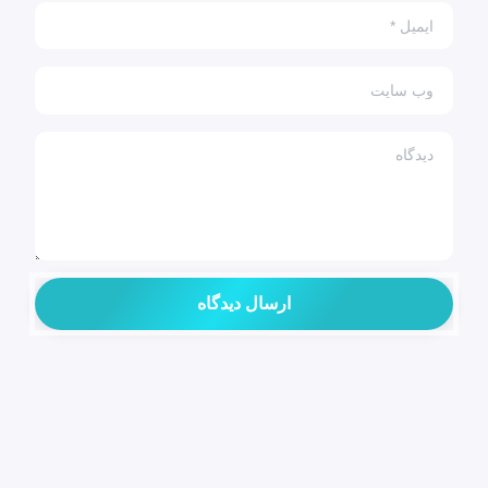
ایمیل
*
وب سایت
دیدگاه