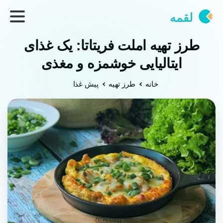
لقمه
طرز تهیه املت فریتاتا: یک غذای
ایتالیایی خوشمزه و مغذی
خانه
طرز تهیه
پیش غذا