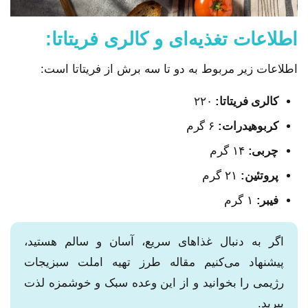
اطلاعات تغذیه‌ای و کالری فریتاتا:
اطلاعات زیر مربوط به دو تا سه برش از فریتاتا است:
کالری
فریتاتا
:
۲۲۰
کربوهیدرات:
۶ گرم
چربی:
۱۴ گرم
پروتئین:
۲۱ گرم
فیبر:
۱ گرم
اگر به دنبال غذاهای سریع، آسان و سالم هستید،
پیشنهاد می‌کنیم مقاله طرز تهیه املت سبزیجات
رژیمی را بخوانید و از این وعده سبک و خوشمزه لذت
ببرید.