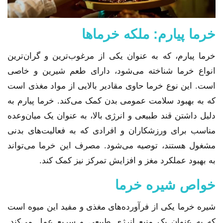
خرما پیارم: ملکه خرماها
خرما پیارم، که به عنوان یکی از مرغوب‌ترین و گران‌ترین
انواع خرما شناخته می‌شود، دارای طعم شیرین و خاصی
است. این نوع خرما حاوی مقادیر بالایی از مواد مغذی است
که به بهبود سلامت عمومی بدن کمک می‌کند. خرما پیارم به
دلیل داشتن قند طبیعی و انرژی بالا، به عنوان یک میان‌وعده
مناسب برای ورزشکاران و افرادی که به فعالیت‌های بدنی
مشغول هستند، توصیه می‌شود. مصرف این خرما می‌تواند
به بهبود عملکرد مغز و افزایش تمرکز نیز کمک کند.
خواص شیره خرما
شیره خرما یکی از فرآورده‌های مغذی و مفید این میوه است
که به عنوان یک منبع انرژی طبیعی و سریع عمل می‌کند.