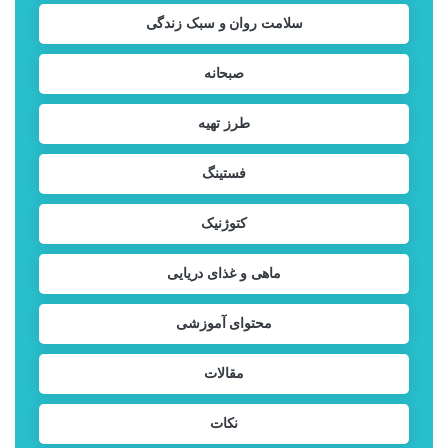
سلامت روان و سبک زندگی
صبحانه
طرز تهیه
فستینگ
کتوژنیک
ماهی و غذای دریایی
محتوای آموزشی
مقالات
نکات