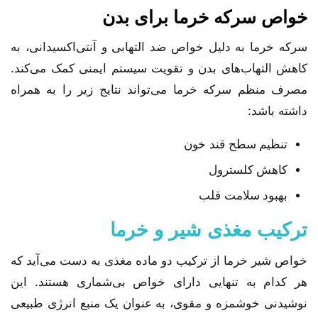
خواص سرکه خرما برای بدن
سرکه خرما به دلیل خواص ضد التهابی و آنتی‌اکسیدانی، به
کاهش التهاب‌های بدن و تقویت سیستم ایمنی کمک می‌کند.
مصرف منظم سرکه خرما می‌تواند نتایج زیر را به همراه
داشته باشد:
تنظیم سطح قند خون
کاهش کلسترول
بهبود سلامت قلب
ترکیب مغذی شیر و خرما
خواص شیر خرما از ترکیب دو ماده مغذی به دست می‌آید که
هر کدام به تنهایی دارای خواص بی‌شماری هستند. این
نوشیدنی خوشمزه و مقوی، به عنوان یک منبع انرژی طبیعی