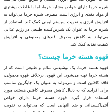
شیره خرما دارای خواص مشابه خرما، اما با غلظت بیشتری
از مواد مغذی و انرژی است. مصرف شیره خرما می‌تواند به
افزایش انرژی و تقویت سیستم ایمنی کمک کند. استفاده از
شیره خرما به عنوان یک شیرین‌کننده طبیعی در رژیم غذایی
می‌تواند به کاهش مصرف قندهای مصنوعی و افزایش
کیفیت تغذیه کمک کند.
قهوه هسته خرما چیست؟
قهوه هسته خرما، یک نوشیدنی سالم و طبیعی است که از
هسته خرما تهیه می‌شود. این قهوه، برخلاف قهوه معمولی،
فاقد کافئین است و می‌تواند به عنوان یک جایگزین مناسب
برای افرادی که به دنبال کاهش مصرف کافئین هستند، مورد
استفاده قرار گیرد. قهوه هسته خرما دارای خواص
آنتی‌اکسیدانی و ضد التهابی است که می‌تواند به تقویت