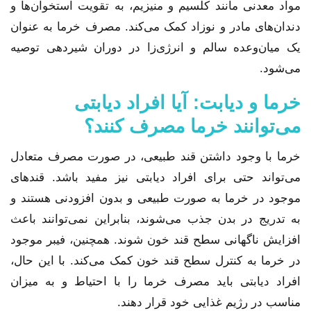
مواد معدنی مانند کلسیم و منیزیم، به تقویت استخوان‌ها و
دندان‌های مادر و نوزاد کمک می‌کند. مصرف خرما به عنوان
یک میان‌وعده سالم و انرژی‌زا در دوران شیردهی توصیه
می‌شود.
خرما و دیابت: آیا افراد دیابتی
می‌توانند خرما مصرف کنند؟
خرما با وجود داشتن قند طبیعی، در صورت مصرف متعادل
می‌تواند حتی برای افراد دیابتی نیز مفید باشد. قندهای
موجود در خرما به صورت طبیعی و بدون افزودنی هستند و
به تدریج در بدن جذب می‌شوند، بنابراین نمی‌توانند باعث
افزایش ناگهانی سطح قند خون شوند. همچنین، فیبر موجود
در خرما به کنترل سطح قند خون کمک می‌کند. با این حال،
افراد دیابتی باید مصرف خرما را با احتیاط و به میزان
مناسب در رژیم غذایی خود قرار دهند.