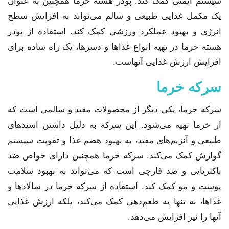
سیستم ایمنی کمک کند. پودر هسته خرما همچنین به عنوان
یک مکمل غذایی طبیعی و سالم می‌تواند به افزایش سطح
انرژی و بهبود عملکرد ورزشی کمک کند. استفاده از پودر
هسته خرما در تهیه انواع غذاها و دسرها، یک راه ساده برای
افزایش ارزش غذایی آنهاست.
سرکه خرما
سرکه خرما، یکی دیگر از محصولات مفید و سالمی است که
از خرما تهیه می‌شود. این سرکه به دلیل داشتن اسیدهای
طبیعی و آنزیم‌های مفید، به بهبود هضم غذا و تقویت سیستم
گوارش کمک می‌کند. سرکه خرما همچنین دارای خواص ضد
باکتریایی و ضد قارچی است که می‌تواند به بهبود سلامت
پوست و مو کمک کند. استفاده از سرکه خرما در سالادها و
غذاها، نه تنها به طعم‌دهی کمک می‌کند، بلکه ارزش غذایی
آنها را نیز افزایش می‌دهد.