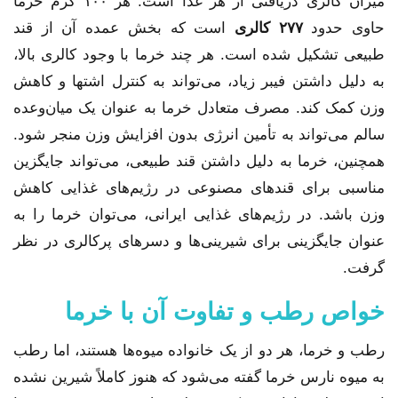
میزان کالری دریافتی از هر غذا است. هر ۱۰۰ گرم خرما
حاوی حدود
۲۷۷ کالری
است که بخش عمده آن از قند
طبیعی تشکیل شده است. هر چند خرما با وجود کالری بالا،
به دلیل داشتن فیبر زیاد، می‌تواند به کنترل اشتها و کاهش
وزن کمک کند. مصرف متعادل خرما به عنوان یک میان‌وعده
سالم می‌تواند به تأمین انرژی بدون افزایش وزن منجر شود.
همچنین، خرما به دلیل داشتن قند طبیعی، می‌تواند جایگزین
مناسبی برای قندهای مصنوعی در رژیم‌های غذایی کاهش
وزن باشد. در رژیم‌های غذایی ایرانی، می‌توان خرما را به
عنوان جایگزینی برای شیرینی‌ها و دسرهای پرکالری در نظر
گرفت.
خواص رطب و تفاوت آن با خرما
رطب و خرما، هر دو از یک خانواده میوه‌ها هستند، اما رطب
به میوه نارس خرما گفته می‌شود که هنوز کاملاً شیرین نشده