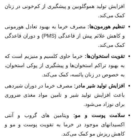
افزایش تولید هموگلوبین و پیشگیری از کم‌خونی در زنان
کمک می‌کند.
تنظیم هورمون‌ها:
مصرف خرما به بهبود تعادل هورمونی
و کاهش علائم پیش از قاعدگی (PMS) و دوران قاعدگی
کمک می‌کند.
تقویت استخوان‌ها:
خرما حاوی کلسیم و منیزیم است که
به بهبود تراکم استخوان‌ها و پیشگیری از پوکی استخوان،
به خصوص در زنان یائسه، کمک می‌کند.
افزایش تولید شیر مادر:
مصرف خرما در دوران شیردهی
باعث افزایش تولید شیر و تامین مواد مغذی ضروری
برای نوزاد می‌شود.
سلامت پوست و مو:
ویتامین های گروب و آنتی
اکسیدانهای موجود در خرما به تقویت پوست و مو و
کاهش ریزش مو کمک می‌کند.