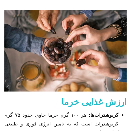
ارزش غذایی خرما
کربوهیدرات‌ها:
هر ۱۰۰ گرم خرما حاوی حدود ۷۵ گرم
کربوهیدرات است که به تامین انرژی فوری و طبیعی