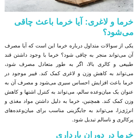
خرما و لاغری: آیا خرما باعث چاقی
می‌شود؟
یکی از سوالات متداول درباره خرما این است که آیا مصرف
آن می‌تواند منجر به چاقی شود؟ خرما با وجود داشتن قند
طبیعی و کالری بالا، اگر به طور متعادل مصرف شود،
می‌تواند به کاهش وزن و لاغری کمک کند. فیبر موجود در
خرما باعث افزایش احساس سیری می‌شود و مصرف آن به
عنوان یک میان‌وعده سالم، می‌تواند به کنترل اشتها و کاهش
وزن کمک کند. همچنین، خرما به دلیل داشتن مواد مغذی و
انرژی‌زا، می‌تواند به جایگزینی مناسب برای میان‌وعده‌های
پرکالری و ناسالم تبدیل شود.
خرما در دوران بارداری