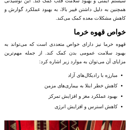
سیستم ایمنی و بهبود سلامت قلب کمک کند. این نوشیدنی
همچنین به دلیل داشتن فیبر بالا، به بهبود عملکرد گوارش و
کاهش مشکلات معده کمک می‌کند.
خواص قهوه خرما
قهوه خرما نیز دارای خواص متعددی است که می‌تواند به
بهبود سلامت عمومی بدن کمک کند. از جمله مهم‌ترین
مزایای آن می‌توان به موارد زیر اشاره کرد:
مبارزه با رادیکال‌های آزاد
کاهش خطر ابتلا به بیماری‌های مزمن
بهبود عملکرد مغز و افزایش تمرکز
کاهش استرس و افزایش انرژی