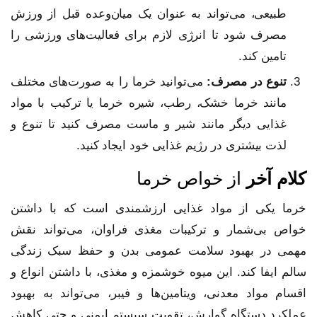
طبیعی، می‌تواند به عنوان یک میان‌وعده قبل از ورزش
مصرف شود تا انرژی لازم برای فعالیت‌های ورزشی را
تامین کند.
تنوع در مصرف:
می‌توانید خرما را به صورت‌های مختلف
مانند خرما خشک، رطب، شیره خرما یا ترکیب با مواد
غذایی دیگر مانند شیر و ماست مصرف کنید تا تنوع و
لذت بیشتری در رژیم غذایی خود ایجاد کنید.
کلام آخر
از خواص خرما
خرما یکی از مواد غذایی ارزشمندی است که با داشتن
خواص بی‌شمار و ترکیبات مغذی فراوان، می‌تواند نقش
مهمی در بهبود سلامت عمومی بدن و حفظ سبک زندگی
سالم ایفا کند. این میوه خوشمزه و مغذی، با داشتن انواع و
اقسام مواد معدنی، ویتامین‌ها و فیبر، می‌تواند به بهبود
عملکرد دستگاه گوارش، تقویت سیستم ایمنی و حتی کاهش