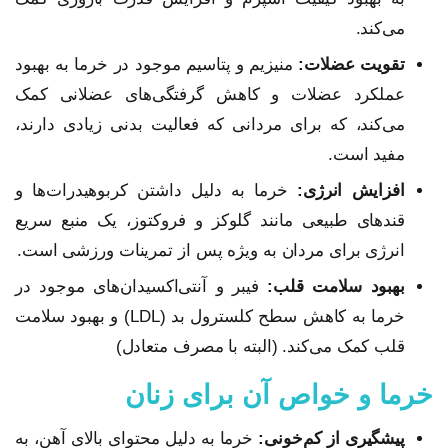
می‌کند.
تقویت عضلات:
منیزیم و پتاسیم موجود در خرما به بهبود
عملکرد عضلات و کاهش گرفتگی‌های عضلانی کمک
می‌کند، که برای مردانی که فعالیت بدنی زیادی دارند،
مفید است.
افزایش انرژی:
خرما به دلیل داشتن کربوهیدرات‌ها و
قندهای طبیعی مانند گلوکز و فروکتوز، یک منبع سریع
انرژی برای مردان به ویژه پس از تمرینات ورزشی است.
بهبود سلامت قلب:
فیبر و آنتی‌اکسیدان‌های موجود در
خرما به کاهش سطح کلسترول بد (LDL) و بهبود سلامت
قلب کمک می‌کند. (البته با مصرف متعادل)
خرما و خواص آن برای زنان
پیشگیری از کم‌خونی:
خرما به دلیل محتوای بالای آهن، به