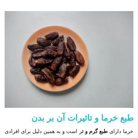
طبع خرما و تاثیرات آن بر بدن
خرما دارای
طبع گرم و ت
ر است و به همین دلیل برای افرادی