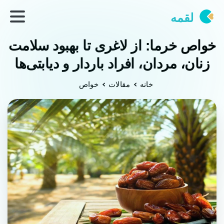
لقمه
خواص خرما: از لاغری تا بهبود سلامت
زنان، مردان، افراد باردار و دیابتی‌ها
خانه
مقالات
خواص