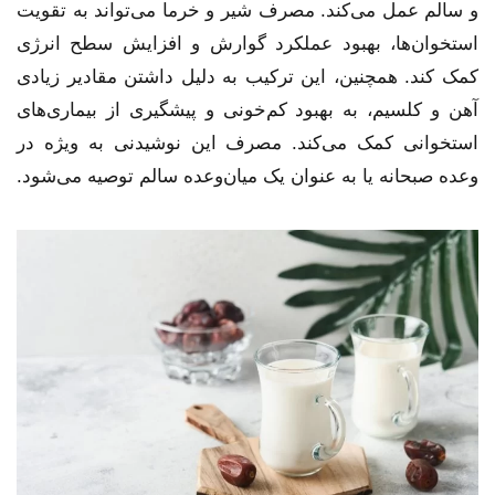
و سالم عمل می‌کند. مصرف شیر و خرما می‌تواند به تقویت
استخوان‌ها، بهبود عملکرد گوارش و افزایش سطح انرژی
کمک کند. همچنین، این ترکیب به دلیل داشتن مقادیر زیادی
آهن و کلسیم، به بهبود کم‌خونی و پیشگیری از بیماری‌های
استخوانی کمک می‌کند. مصرف این نوشیدنی به ویژه در
وعده صبحانه یا به عنوان یک میان‌وعده سالم توصیه می‌شود.