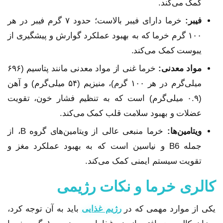
کمک می‌کند.
فیبر:
خرما دارای فیبر بالاست؛ حدود ۷ گرم فیبر در هر
۱۰۰ گرم خرما که به بهبود عملکرد گوارش و پیشگیری از
یبوست کمک می‌کند.
مواد معدنی:
خرما غنی از مواد معدنی مانند پتاسیم (۶۹۶
میلی‌گرم در هر ۱۰۰ گرم)، منیزیم (۵۴ میلی‌گرم) و آهن
(۰.۹ میلی‌گرم) است که به تنظیم فشار خون، تقویت
عضلات و بهبود سلامت قلب کمک می‌کند.
ویتامین‌ها:
خرما منبعی عالی از ویتامین‌های گروه B، از
جمله B6 و نیاسین است که به بهبود عملکرد مغز و
تقویت سیستم ایمنی کمک می‌کند.
کالری خرما و نکات رژیمی
یکی از موارد مهمی که در
رژیم غذایی
باید به آن توجه کرد،