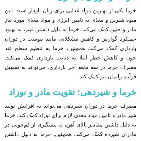
خرما یکی از بهترین مواد غذایی برای زنان باردار است. این
میوه شیرین و مغذی به تامین انرژی و مواد مغذی مورد نیاز
مادر و جنین کمک می‌کند. خرما به دلیل داشتن فیبر، به بهبود
عملکرد گوارش و کاهش مشکلاتی مانند یبوست در دوران
بارداری کمک می‌کند. همچنین، خرما به تنظیم سطح قند
خون و کاهش خطر ابتلا به دیابت بارداری کمک می‌کند.
مصرف خرما در سه ماهه آخر بارداری، می‌تواند به تسهیل
فرآیند زایمان نیز کمک کند.
خرما و شیردهی: تقویت مادر و نوزاد
مصرف خرما در دوران شیردهی می‌تواند به افزایش تولید
شیر مادر و تامین مواد مغذی لازم برای نوزاد کمک کند. خرما
به دلیل داشتن مقادیر بالای آهن، به پیشگیری از کم‌خونی در
مادران شیرده کمک می‌کند. همچنین، خرما به دلیل داشتن