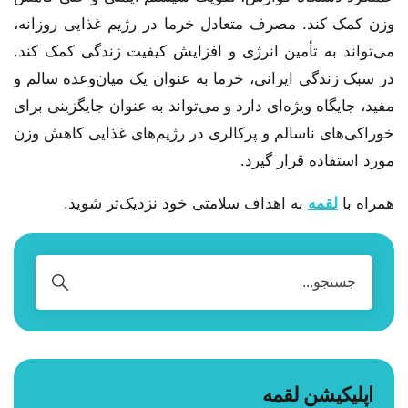
وزن کمک کند. مصرف متعادل خرما در رژیم غذایی روزانه،
می‌تواند به تأمین انرژی و افزایش کیفیت زندگی کمک کند.
در سبک زندگی ایرانی، خرما به عنوان یک میان‌وعده سالم و
مفید، جایگاه ویژه‌ای دارد و می‌تواند به عنوان جایگزینی برای
خوراکی‌های ناسالم و پرکالری در رژیم‌های غذایی کاهش وزن
مورد استفاده قرار گیرد.
همراه با
لقمه
به اهداف سلامتی خود نزدیک‌تر شوید.
اپلیکیشن لقمه