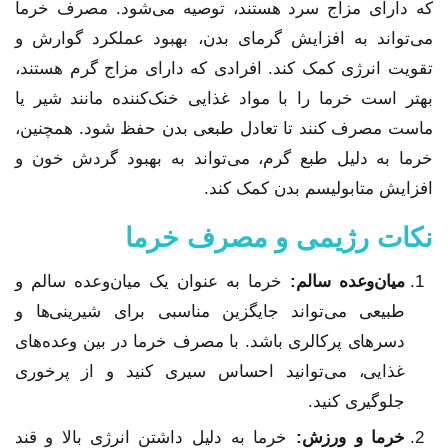
که دارای مزاج سرد هستند، توصیه می‌شود. مصرف خرما
می‌تواند به افزایش گرمای بدن، بهبود عملکرد گوارش و
تقویت انرژی کمک کند. افرادی که دارای مزاج گرم هستند،
بهتر است خرما را با مواد غذایی خنک‌کننده مانند شیر یا
ماست مصرف کنند تا تعادل طبعی بدن حفظ شود. همچنین،
خرما به دلیل طبع گرم، می‌تواند به بهبود گردش خون و
افزایش متابولیسم بدن کمک کند.
نکات رژیمی و مصرف خرما
میان‌وعده سالم:
خرما به عنوان یک میان‌وعده سالم و
طبیعی می‌تواند جایگزین مناسبی برای شیرینی‌ها و
دسرهای پرکالری باشد. با مصرف خرما در بین وعده‌های
غذایی، می‌توانید احساس سیری کنید و از پرخوری
جلوگیری کنید.
خرما و ورزش:
خرما به دلیل داشتن انرژی بالا و قند