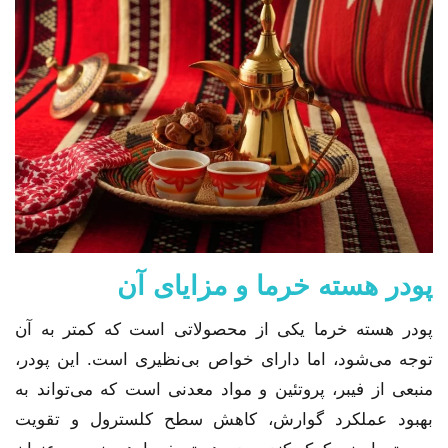
پودر هسته خرما و مزایای آن
پودر هسته خرما یکی از محصولاتی است که کمتر به آن
توجه می‌شود، اما دارای خواص بی‌نظیری است. این پودر،
منبعی از فیبر، پروتئین و مواد معدنی است که می‌تواند به
بهبود عملکرد گوارش، کاهش سطح کلسترول و تقویت