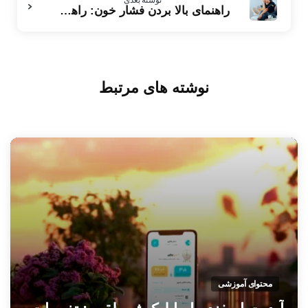
راهنمای بالا بردن فشار خون: راهکارها، نکات و توصیه‌های مهم
نوشته های مرتبط
محتوای آموزشی