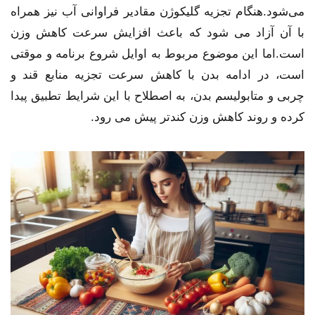
می‌شود.هنگام تجزیه گلیکوژن مقادیر فراوانی آب نیز همراه
با آن آزاد می شود که باعث افزایش سرعت کاهش وزن
است.اما این موضوع مربوط به اوایل شروع برنامه و موقتی
است، در ادامه بدن با کاهش سرعت تجزیه منابع قند و
چربی و متابولیسم بدن، به اصطلاح با این شرایط تطبیق پیدا
کرده و روند کاهش وزن کندتر پیش می رود.