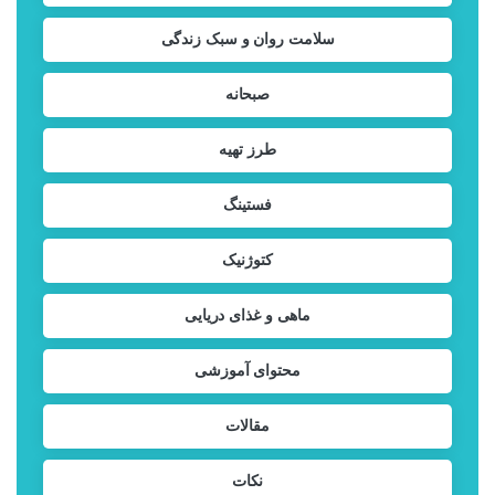
سلامت روان و سبک زندگی
صبحانه
طرز تهیه
فستینگ
کتوژنیک
ماهی و غذای دریایی
محتوای آموزشی
مقالات
نکات