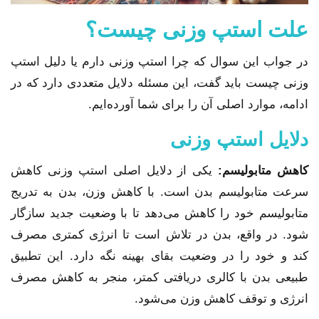
علت استپ وزنی چیست؟
در جواب این سوال که چرا استپ وزنی دارم یا دلیل استپ
وزنی چیست باید گفت، این مسئله دلایل متعددی دارد که در
ادامه، موارد اصلی آن را برای شما آورده‌ایم.
دلایل استپ وزنی
کاهش متابولیسم:
یکی از دلایل اصلی استپ وزنی کاهش
سرعت متابولیسم بدن است. با کاهش وزن، بدن به تدریج
متابولیسم خود را کاهش می‌دهد تا با وضعیت جدید سازگار
شود. در واقع، بدن در تلاش است تا انرژی کمتری مصرف
کند و خود را در وضعیت بقای بهینه نگه دارد. این تطبیق
طبیعی بدن با کالری دریافتی کمتر، منجر به کاهش مصرف
انرژی و توقف کاهش وزن می‌شود.