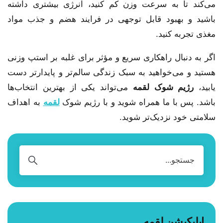
می‌کند تا به سرعت وزن کم کنید، انرژی بیشتری داشته
باشید و بهبود قابل توجهی در فرایند هضم و جذب مواد
مغذی تجربه کنید.
اگر به دنبال راهکاری سریع و مؤثر برای غلبه بر استپ وزنی
هستید و می‌خواهید به سبک زندگی سالم‌تر و پایدارتر دست
یابید،
رژیم شوک لقمه
می‌تواند یکی از بهترین انتخاب‌ها
باشد. پس با ما همراه شوید و با رژیم شوک
لقمه
به اهداف
سلامتی خود نزدیک‌تر شوید.
اپلیکیشن لقمه