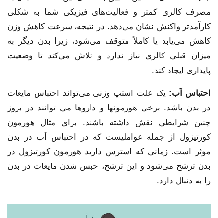
مصرف کالری کمتر و فعالیت‌های فیزیکی شما به شکلی
کارآمدتر واکنش نشان می‌دهد. در نتیجه، سرعت کاهش وزن
کاهش می‌یابد یا کاملاً متوقف می‌شود، زیرا بدن دیگر به
میزان قبلی کالری نیاز ندارد و تلاش می‌کند تا وضعیت
پایداری ایجاد کند.
احتباس آب:
یک علت استپ وزنی می‌تواند احتباس مایعات
در بدن باشد. برخی هورمونها و داروها می توانند در بروز
چنین شرایطی نقش داشته باشند. برای مثال هورمون
کورتیزول از جمله عواملیست که در احتباس آب در بدن
موثر است. زمانی که استرس دارید هورمون کورتیزول در
بدن ترشح می‌شود و این ترشح، حبس شدن مایعات در بدن
را به دنبال دارد.