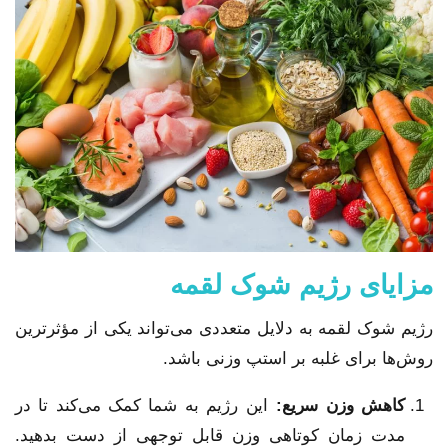
مزایای رژیم شوک لقمه
رژیم شوک لقمه به دلایل متعددی می‌تواند یکی از مؤثرترین
روش‌ها برای غلبه بر استپ وزنی باشد.
کاهش وزن سریع
:
این رژیم به شما کمک می‌کند تا در
مدت زمان کوتاهی وزن قابل توجهی از دست بدهید.