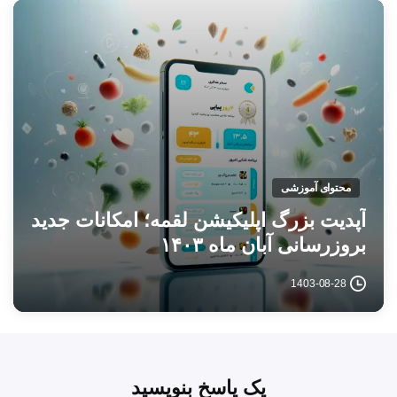
محتوای آموزشی
آپدیت بزرگ اپلیکیشن لقمه؛ امکانات جدید
بروزرسانی آبان ماه ۱۴۰۳
1403-08-28
یک پاسخ بنویسید