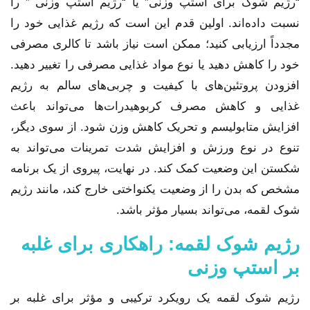
“رژیم شوک برای استپ وزنی” یا “رژیم استپ وزنی ” را
نسبت داده‌اند. اولین قدم این است که رژیم غذایی خود را
مجدداً ارزیابی کنید؛ ممکن است نیاز باشد تا کالری مصرفی
خود را کاهش دهید یا نوع مواد غذایی مصرفی را تغییر دهید.
افزودن پروتئین‌های با کیفیت و چربی‌های سالم به رژیم
غذایی و کاهش مصرف کربوهیدرات‌ها می‌تواند باعث
افزایش متابولیسم و تحریک کاهش وزن شود. از سوی دیگر،
تنوع در نوع ورزش و افزایش شدت تمرینات می‌تواند به
شکستن این وضعیت کمک کند. در نهایت، پیروی از یک برنامه
مشخص که بدن را از وضعیت یکنواختی خارج کند، مانند رژیم
شوک لقمه، می‌تواند بسیار مؤثر باشد.
رژیم شوک لقمه: راهکاری برای غلبه
بر استپ وزنی
رژیم شوک لقمه یک رویکرد ترکیبی و مؤثر برای غلبه بر