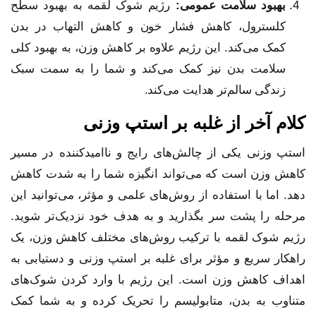
بهبود سلامت عمومی
:
رژیم شوک لقمه به بهبود سطح
کلسترول، کاهش فشار خون و کاهش التهاب در بدن
کمک می‌کند. این رژیم علاوه بر کاهش وزن، به بهبود کلی
سلامت بدن نیز کمک می‌کند و شما را به سمت سبک
زندگی سالم‌تر هدایت می‌کند.
کلام آخر از غلبه بر استپ وزنی
استپ وزنی یکی از چالش‌های رایج و ناامیدکننده در مسیر
کاهش وزن است که می‌تواند انگیزه شما را به شدت کاهش
دهد. اما با استفاده از روش‌های علمی و مؤثر، می‌توانید این
مرحله را پشت سر بگذارید و به هدف خود نزدیک‌تر شوید.
رژیم شوک لقمه با ترکیب روش‌های مختلف کاهش وزن، یک
راهکار سریع و مؤثر برای غلبه بر استپ وزنی و دستیابی به
اهداف کاهش وزن است. این رژیم با وارد کردن شوک‌های
متناوب به بدن، متابولیسم را تحریک کرده و به شما کمک