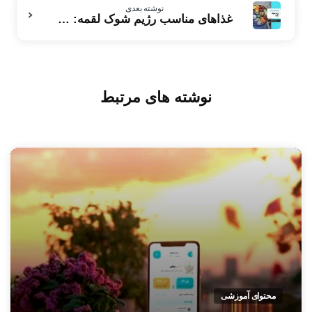
نوشته بعدی
غذاهای مناسب رژیم شوک لقمه: راهنمای گام‌به‌گام
نوشته های مرتبط
محتوای آموزشی