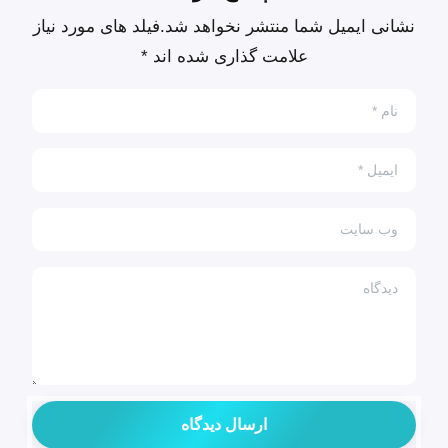
نشانی ایمیل شما منتشر نخواهد شد.فیلد های مورد نیاز
علامت گذاری شده اند *
نام
*
ایمیل
*
وب سایت
دیدگاه