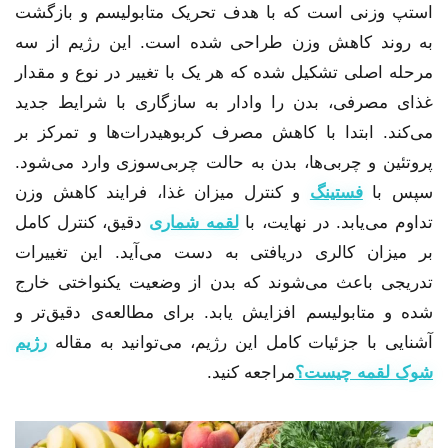
استپ وزنی است که با هدف تحریک متابولیسم و بازگشت
به روند کاهش وزن طراحی شده است. این رژیم از سه
مرحله اصلی تشکیل شده که هر یک با تغییر در نوع و مقدار
غذای مصرفی، بدن را وادار به سازگاری با شرایط جدید
می‌کند. ابتدا با کاهش مصرف کربوهیدرات‌ها و تمرکز بر
پروتئین و چربی‌ها، بدن به حالت چربی‌سوزی وارد می‌شود.
سپس با
فستینگ
و کنترل میزان غذا، فرایند کاهش وزن
تداوم می‌یابد. در نهایت، با
لقمه شماری
دقیق، کنترل کامل
بر میزان کالری دریافتی به دست می‌آید. این تغییرات
تدریجی باعث می‌شوند که بدن از وضعیت یکنواختی خارج
شده و متابولیسم افزایش یابد. برای مطالعه‌ی دقیق‌تر و
آشنایی با جزئیات کامل این رژیم، می‌توانید به مقاله
رژیم
شوک لقمه چیست؟
مراجعه کنید.