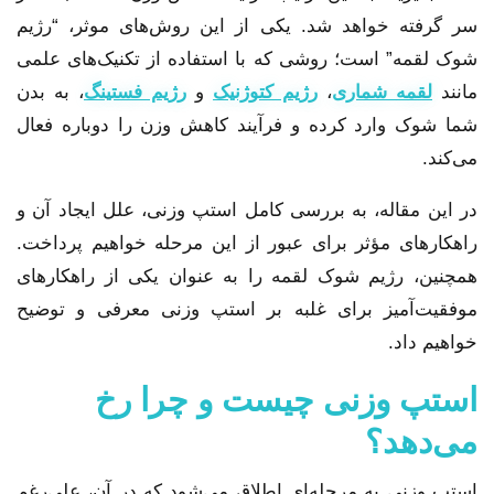
سر گرفته خواهد شد. یکی از این روش‌های موثر، “رژیم
شوک لقمه” است؛ روشی که با استفاده از تکنیک‌های علمی
مانند
لقمه شماری
،
رژیم کتوژنیک
و
رژیم فستینگ
، به بدن
شما شوک وارد کرده و فرآیند کاهش وزن را دوباره فعال
می‌کند.
در این مقاله، به بررسی کامل استپ وزنی، علل ایجاد آن و
راهکارهای مؤثر برای عبور از این مرحله خواهیم پرداخت.
همچنین، رژیم شوک لقمه را به عنوان یکی از راهکارهای
موفقیت‌آمیز برای غلبه بر استپ وزنی معرفی و توضیح
خواهیم داد.
استپ وزنی چیست و چرا رخ
می‌دهد؟
استپ وزنی به مرحله‌ای اطلاق می‌شود که در آن، علی‌رغم