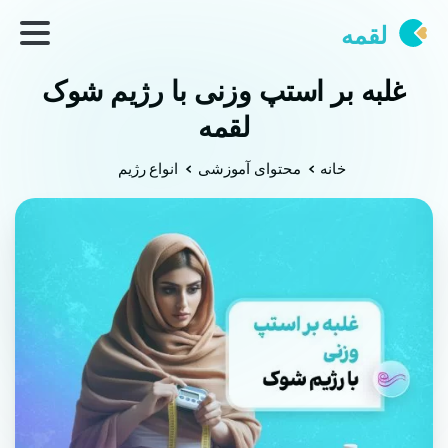
لقمه
غلبه بر استپ وزنی با رژیم شوک
لقمه
خانه
محتوای آموزشی
انواع رژیم