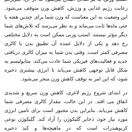
رعایت رژیم غذایی و ورزش، کاهش وزن متوقف می‌شود.
این وضعیت به این معناست که وزن شما برای چندین هفته یا
حتی ماه‌ها ثابت می‌ماند و به نظر می‌رسد که تلاش‌های شما
دیگر مؤثر نیستند. استپ وزنی ممکن است به دلایل مختلفی
رخ دهد و یکی از دلایل عمده آن تطبیق بدن با کالری
مصرفی کمتر است. وقتی بدن شما به میزان کالری دریافتی
جدید و فعالیت‌های فیزیکی شما عادت می‌کند، متابولیسم به
شکل قابل توجهی کاهش می‌یابد تا انرژی بیشتری ذخیره
شود، که این امر به توقف کاهش وزن منجر می‌شود.
در ابتدای شروع رژیم لاغری، کاهش وزن سریع و شدیدی
اتفاق می افتد. در این حالت، مقدار کالری مصرفی شما
کاهش می‌یابد. بنابراین بدن مجبور است برای تامین انرژی
مورد نیاز خود، ذخایر گلیکوژن را آزاد کند. گلیکوژن نوعی
کربوهیدرات است که در ماهیچه‌ها و کبد ذخیره