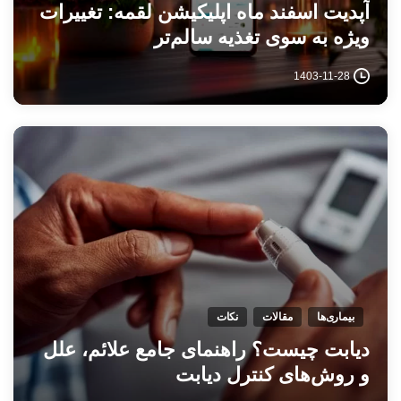
آپدیت اسفند ماه اپلیکیشن لقمه: تغییرات
ویژه به سوی تغذیه سالم‌تر
1403-11-28
بیماری‌ها
مقالات
نکات
دیابت چیست؟ راهنمای جامع علائم، علل
و روش‌های کنترل دیابت