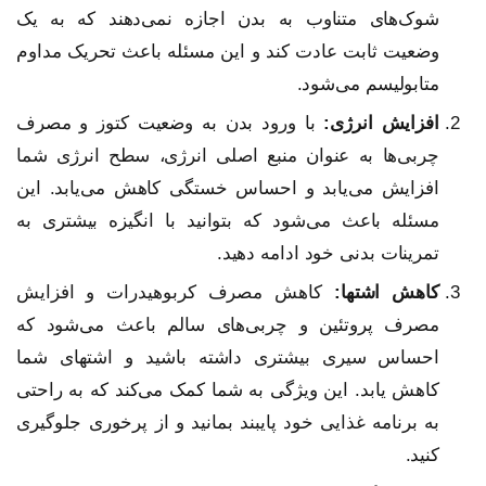
شوک‌های متناوب به بدن اجازه نمی‌دهند که به یک
وضعیت ثابت عادت کند و این مسئله باعث تحریک مداوم
متابولیسم می‌شود.
افزایش انرژی
:
با ورود بدن به وضعیت کتوز و مصرف
چربی‌ها به عنوان منبع اصلی انرژی، سطح انرژی شما
افزایش می‌یابد و احساس خستگی کاهش می‌یابد. این
مسئله باعث می‌شود که بتوانید با انگیزه بیشتری به
تمرینات بدنی خود ادامه دهید.
کاهش اشتها
:
کاهش مصرف کربوهیدرات و افزایش
مصرف پروتئین و چربی‌های سالم باعث می‌شود که
احساس سیری بیشتری داشته باشید و اشتهای شما
کاهش یابد. این ویژگی به شما کمک می‌کند که به راحتی
به برنامه غذایی خود پایبند بمانید و از پرخوری جلوگیری
کنید.