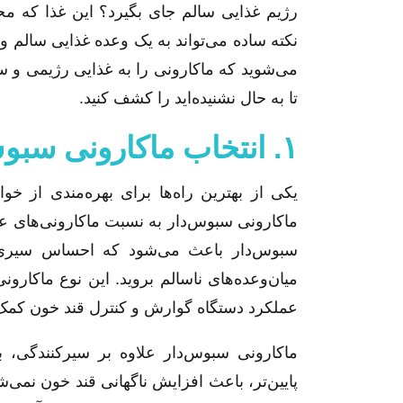
رژیم غذایی سالم جای بگیرد؟ این غذا که محب
می‌شوید که ماکارونی را به غذایی رژیمی و سالم
تا به حال نشنیده‌اید را کشف کنید.
۱. انتخاب ماکارونی سبوس‌دار
یکی از بهترین راه‌ها برای بهره‌مندی از 
ماکارونی سبوس‌دار به نسبت ماکارونی‌های عا
سبوس‌دار باعث می‌شود که احساس سیری 
میان‌وعده‌های ناسالم بروید. این نوع ماکار
عملکرد دستگاه گوارش و کنترل قند خون کمک 
پایین‌تر، باعث افزایش ناگهانی قند خون نم