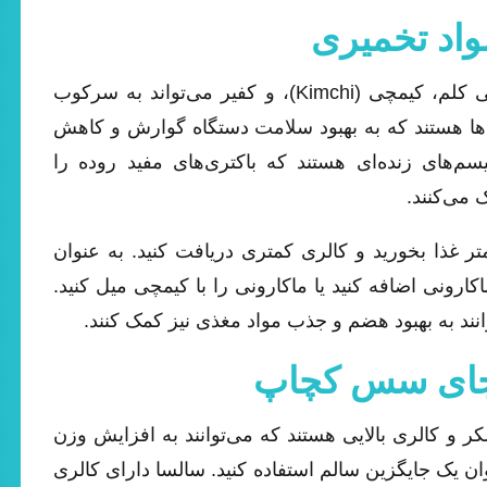
مصرف ماکارونی با مواد تخمیری مانند ترشی کلم، کیمچی (Kimchi)، و کفیر می‌تواند به سرکوب
ک‌ها هستند که به بهبود سلامت دستگاه گوارش و کاهش
نیسم‌های زنده‌ای هستند که باکتری‌های مفید روده را
 می‌کنند.
متر غذا بخورید و کالری کمتری دریافت کنید. به عنوان
کارونی اضافه کنید یا ماکارونی را با کیمچی میل کنید.
انند به بهبود هضم و جذب مواد مغذی نیز کمک کنند.
 و کالری بالایی هستند که می‌توانند به افزایش وزن
وان یک جایگزین سالم استفاده کنید. سالسا دارای کالری