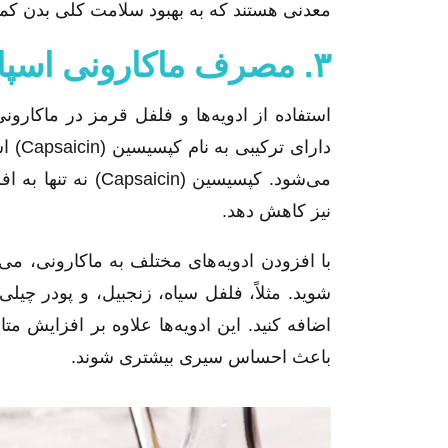
معدنی هستند که به بهبود سلامت کلی بدن کمک
۳. مصرف ماکارونی اسپایسی
استفاده از ادویه‌ها و فلفل قرمز در ماکارون
دارای
می‌شود. کپسیسین (n
نیز کاهش دهد.
با افزودن ادویه‌های مختلف به ماکارونی، می‌
شوید. مثلاً، فلفل سیاه، زنجبیل، و پودر چیلی
اضافه کنید. این ادویه‌ها علاوه بر افزایش متا
باعث احساس سیری بیشتری شوند.