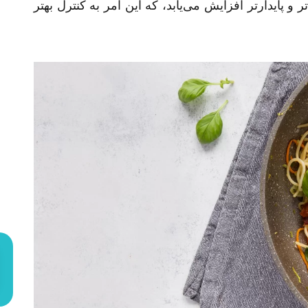
و پایدارتر افزایش می‌یابد، که این امر به کنترل بهتر