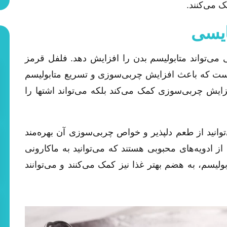
 می‌کنند.
ی می‌تواند متابولیسم بدن را افزایش دهد. فلفل قرمز
 ترکیبی به نام کپسیسین (Capsaicin) است که باعث افزایش چربی‌سوزی و تسریع متابولیسم
Capsaici) نه تنها به افزایش چربی‌سوزی کمک می‌کند بلکه می‌تواند اشتها را
توانید از طعم دلپذیر و خواص چربی‌سوزی آن بهره‌مند
 از ادویه‌های محبوبی هستند که می‌توانید به ماکارونی
بولیسم، به هضم بهتر غذا نیز کمک می‌کنند و می‌توانند