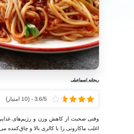
ریحانه اسماعیلی
3.6/5 - (10 امتیاز)
وقتی صحبت از کاهش وزن و رژیم‌های غذایی ب
اغلب ماکارونی را با کالری بالا و چاق‌کننده می