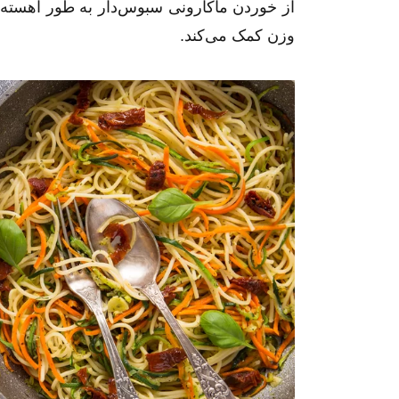
از خوردن ماکارونی سبوس‌دار به طور آهسته‌تر 
وزن کمک می‌کند.