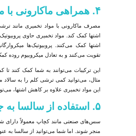
۴. همراهی ماکارونی با مواد تخمیری
اشتها کمک کند. مواد تخمیری حاوی پروبیوتی
اشتها کمک می‌کنند. پروبیوتیک‌ها میکروارگا
تقویت می‌کنند و به تعادل میکروبیوم روده کمک
این ترکیبات می‌توانند به شما کمک کنند تا ک
مثال، می‌توانید کمی ترشی کلم را به سالاد ما
این مواد تخمیری علاوه بر کاهش اشتها، می‌تو
۵. استفاده از سالسا به جای سس کچاپ
سس‌های صنعتی مانند کچاپ معمولاً دارای شکر
منجر شوند. اما شما می‌توانید از سالسا به عن