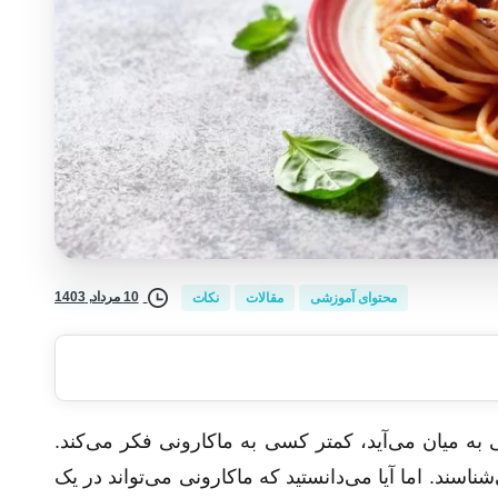
10 مرداد, 1403
محتوای آموزشی
مقالات
نکات
ه میان می‌آید، کمتر کسی به ماکارونی فکر می‌کند.
‌شناسند. اما آیا می‌دانستید که ماکارونی می‌تواند در یک