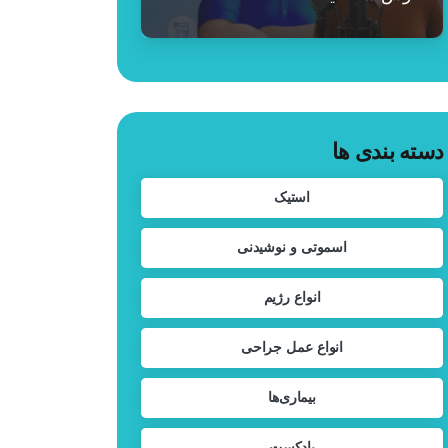
دسته بندی ها
استیک
اسموتی و نوشیدنی
انواع رژیم
انواع عمل جراحی
بیماری‌ها
پادکست