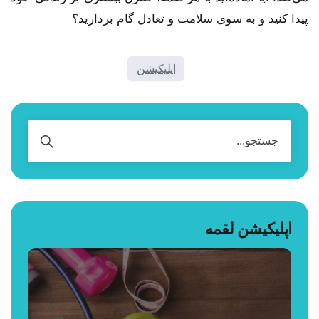
پیدا کنید و به سوی سلامت و تعادل گام بردارید؟
اپلیکیشن
اپلیکیشن لقمه