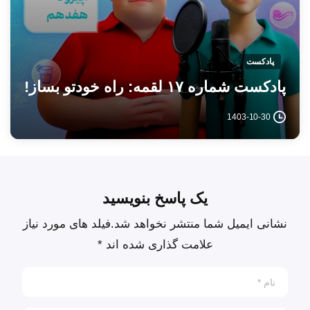
پادکست
پادکست شماره ۱۷ لقمه: راه خودتو بساز!
1403-10-30
یک پاسخ بنویسید
نشانی ایمیل شما منتشر نخواهد شد.فیلد های مورد نیاز
علامت گذاری شده اند *
نام
*