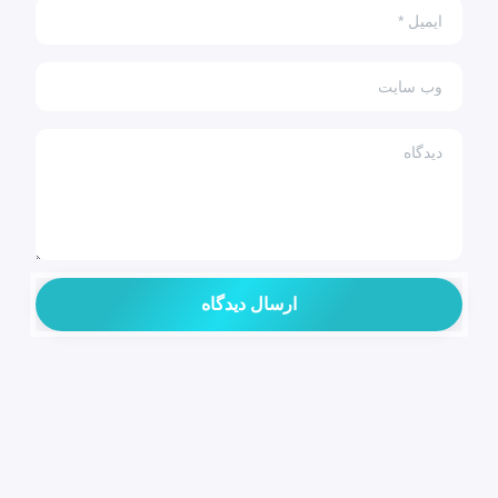
ایمیل
*
وب سایت
دیدگاه