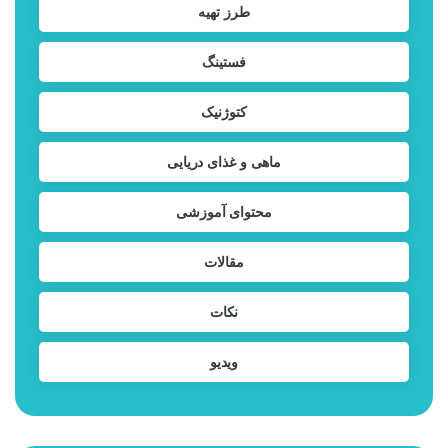
طرز تهیه
فستینگ
کتوژنیک
ماهی و غذای دریایی
محتوای آموزشی
مقالات
نکات
ویدیو