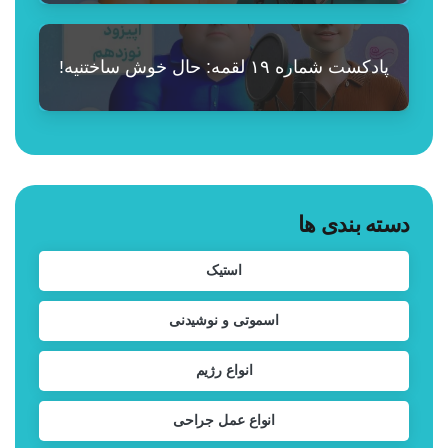
پادکست شماره ۱۹ لقمه: حال خوش ساختنیه!
دسته بندی ها
استیک
اسموتی و نوشیدنی
انواع رژیم
انواع عمل جراحی