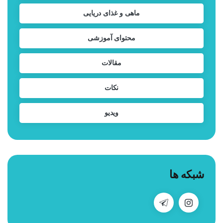
ماهی و غذای دریایی
محتوای آموزشی
مقالات
نکات
ویدیو
شبکه ها