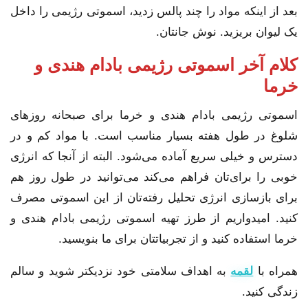
بعد از اینکه مواد را چند پالس زدید، اسموتی رژیمی را داخل
یک لیوان بریزید. نوش جانتان.
کلام آخر اسموتی رژیمی بادام هندی و
خرما
اسموتی رژيمی بادام هندی و خرما برای صبحانه روزهای
شلوغ در طول هفته بسیار مناسب است. با مواد کم و در
دسترس و خیلی سریع آماده می‌شود. البته از آنجا که انرژی
خوبی را برای‌تان فراهم می‌کند می‌توانید در طول روز هم
برای بازسازی انرژی تحلیل رفته‌تان از این اسموتی مصرف
کنید. امیدواریم از طرز تهیه اسموتی رژیمی بادام هندی و
خرما استفاده کنید و از تجربیاتتان برای ما بنویسید.
همراه با
لقمه
به اهداف سلامتی خود نزدیکتر شوید و سالم
زندگی کنید.