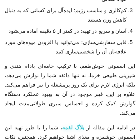
کم‌کالری و مناسب رژیم: ایده‌آل برای کسانی که به دنبال
کاهش وزن هستند
آسان و سریع در تهیه: در کمتر از ۵ دقیقه آماده می‌شود
قابل سفارشی‌سازی: می‌توانید با افزودن میوه‌های مورد
علاقه‌تان آن را شخصی‌سازی کنید
این اسموتی خوش‌طعم، با ترکیب خامه‌ای بادام هندی و
شیرینی طبیعی خرما، نه تنها ذائقه شما را نوازش می‌دهد،
بلکه انرژی لازم برای یک روز پرمشغله را نیز فراهم می‌کند.
علاوه بر این، فیبر موجود در آن به بهبود عملکرد دستگاه
گوارش کمک کرده و احساس سیری طولانی‌مدت ایجاد
می‌کند.
در ادامه این مقاله از
بلاگ لقمه
، شما را با طرز تهیه این
اسموتی خوشمزه و مغذی آشنا خواهیم کرد. همچنین، نکات