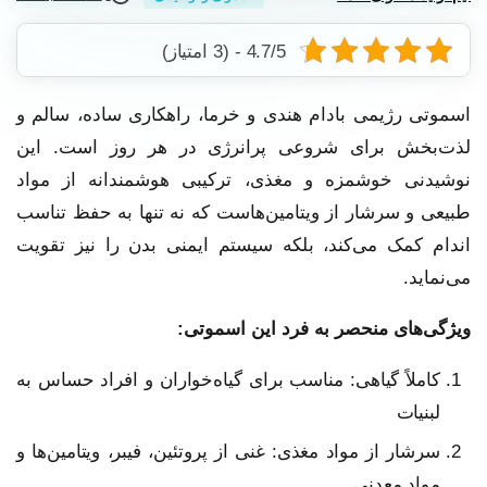
4.7/5 - (3 امتیاز)
اسموتی رژیمی بادام هندی و خرما، راهکاری ساده، سالم و
لذت‌بخش برای شروعی پرانرژی در هر روز است. این
نوشیدنی خوشمزه و مغذی، ترکیبی هوشمندانه از مواد
طبیعی و سرشار از ویتامین‌هاست که نه تنها به حفظ تناسب
اندام کمک می‌کند، بلکه سیستم ایمنی بدن را نیز تقویت
می‌نماید.
ویژگی‌های منحصر به فرد این اسموتی:
کاملاً گیاهی: مناسب برای گیاه‌خواران و افراد حساس به
لبنیات
سرشار از مواد مغذی: غنی از پروتئین، فیبر، ویتامین‌ها و
مواد معدنی