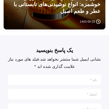
خوشمزه: انواع نوشیدنی‌‌های تابستانی با
عطر و طعم اصیل
1403-04-25
یک پاسخ بنویسید
نشانی ایمیل شما منتشر نخواهد شد.فیلد های مورد نیاز
علامت گذاری شده اند *
نام
*
ایمیل
*
وب سایت