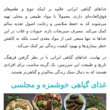
غذاهای گیاهی ایرانی علاوه بر اینکه تنوع و طعم‌های
فوق‌العاده‌ای دارند، معمولاً با مواد طبیعی و محلی تهیه
می‌شوند که به حفظ سلامتی و رعایت اصول تغذیه سالم
کمک می‌کند. مصرف سبزیجات تازه، حبوبات و غلات در این
غذاها نه تنها منبعی غنی از مواد مغذی است بلکه به کاهش
خطر بیماری‌ها و بهبود کیفیت زندگی نیز کمک می‌کند.
در نهایت، غذاهای گیاهی ایرانی با در نظر گرفتن فرهنگ،
تاریخ و طبیعت این سرزمین، یک گزینه مناسب برای افرادی
هستند که به دنبال سبک زندگی سالم‌تر و گیاهی‌تر هستند.
غذای گیاهی خوشمزه و مجلسی