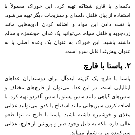
دکمه‌ای یا قارچ شیتاکه تهیه کرد. این خوراک معمولاً با
استفاده از پیاز، فلفل دلمه‌ای و سبزیجات دیگر تهیه می‌شود.
با تفت دادن این مواد و اضافه کردن ادویه‌هایی مانند
زردچوبه و فلفل سیاه، می‌توانید یک غذای خوشمزه و سالم
داشته باشید. این خوراک به عنوان یک وعده اصلی یا به
عنوان پیش‌غذا قابل سرو است.
۲. پاستا با قارچ
پاستا با قارچ یک گزینه ایده‌آل برای دوستداران غذاهای
ایتالیایی است. در این غذا، می‌توان از قارچ‌های مختلف و
سس‌های گیاهی مانند سس پستو یا سس آلفردو تهیه کرد. با
اضافه کردن سبزیجاتی مانند اسفناج یا کدو، می‌توانید غذایی
مغذی و خوشمزه داشته باشید. پاستا با قارچ نه تنها طعم
عالی دارد، بلکه به دلیل وجود فیبر و پروتئین از قارچ، غذایی
سیرکننده نیز به شمار می‌آید.