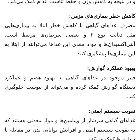
و در نتیجه به کاهش وزن و حفظ تناسب اندام کمک می‌کند.
کاهش خطر بیماری‌های مزمن:
مصرف غذاهای گیاهی با کاهش خطر ابتلا به بیماری‌هایی
مثل دیابت نوع ۲ و بعضی سرطان‌ها مرتبط است.
آنتی‌اکسیدان‌ها و مواد مغذی این غذاها می‌توانند از ابتلا به
این بیماری‌ها پیشگیری کنند.
بهبود عملکرد گوارش:
فیبر موجود در غذاهای گیاهی به بهبود هضم و عملکرد
دستگاه گوارش کمک کرده و می‌تواند از یبوست جلوگیری
کند.
تقویت سیستم ایمنی:
غذاهای گیاهی سرشار از ویتامین‌ها و مواد معدنی هستند که
به تقویت سیستم ایمنی و افزایش توانایی بدن در مقابله با
بیماری‌ها کمک می‌کنند.