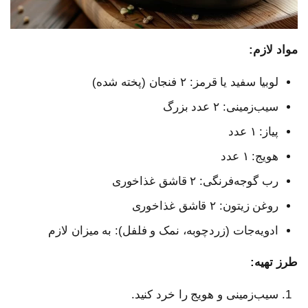
مواد لازم:
لوبیا سفید یا قرمز: ۲ فنجان (پخته شده)
سیب‌زمینی: ۲ عدد بزرگ
پیاز: ۱ عدد
هویج: ۱ عدد
رب گوجه‌فرنگی: ۲ قاشق غذاخوری
روغن زیتون: ۲ قاشق غذاخوری
ادویه‌جات (زردچوبه، نمک و فلفل): به میزان لازم
طرز تهیه:
سیب‌زمینی و هویج را خرد کنید.