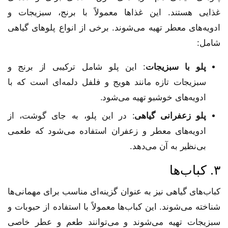
غذایی هستند. این غذاها معمولاً با برنج، سبزیجات و
ادویه‌های معطر تهیه می‌شوند. برخی از انواع پلوهای گیاهی
شامل:
پلو با سبزیجات
: این پلو شامل ترکیبی از برنج و
سبزیجات تازه مانند هویج و فلفل دلمه‌ای است که با
ادویه‌های خوشبو تهیه می‌شود.
پلو زعفرانی گیاهی
: در این پلو، به جای گوشت، از
ادویه‌های معطر و زعفران استفاده می‌شود که طعمی
بی‌نظیر به آن می‌دهد.
۳. کباب‌ها
کباب‌های گیاهی نیز به عنوان گزینه‌ای مناسب برای مهمانی‌ها
شناخته می‌شوند. این کباب‌ها معمولاً با استفاده از حبوبات و
سبزیجات تهیه می‌شوند و می‌توانند طعم و عطر خاصی