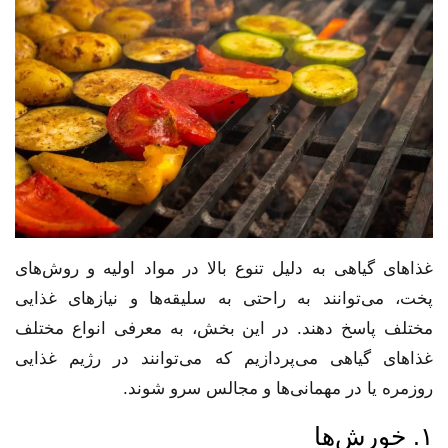
غذاهای گیاهی به دلیل تنوع بالا در مواد اولیه و روش‌های
پخت، می‌توانند به راحتی به سلیقه‌ها و نیازهای غذایی
مختلف پاسخ دهند. در این بخش، به معرفی انواع مختلف
غذاهای گیاهی می‌پردازیم که می‌توانند در رژیم غذایی
روزمره یا در مهمانی‌ها و مجالس سرو شوند.
۱. خورش‌ها