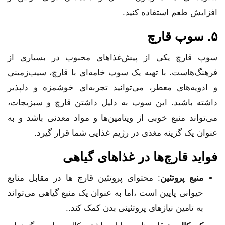
افزایش طعم استفاده کنید.
۵. سوپ قارچ
سوپ قارچ یکی از پیش‌غذاهای محبوب در بسیاری از
فرهنگ‌هاست. با تهیه یک سوپ خامه‌ای با قارچ، سیب‌زمینی
و ادویه‌های معطر، می‌توانید تجربه‌ای خوشمزه و دلپذیر
داشته باشید. این سوپ به دلیل داشتن قارچ و سبزیجات،
می‌تواند منبع خوبی از ویتامین‌ها و مواد معدنی باشد و به
عنوان یک گزینه مغذی در رژیم غذایی شما قرار گیرد.
فواید قارچ‌ها در غذاهای گیاهی
منبع پروتئین
: محتوای پروتئین قارچ ها در مقابل منابع
حیوانی پایین است ،اما به عنوان یک منبع گیاهی می‌تواند
به تامین نیازهای پروتئینی بدن کمک کند..