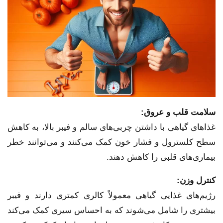
سلامت قلب و عروق:
غذاهای گیاهی با داشتن چربی‌های سالم و فیبر بالا، به کاهش
سطح کلسترول و فشار خون کمک می‌کنند و می‌توانند خطر
بیماری‌های قلبی را کاهش دهند.
کنترل وزن:
رژیم‌های غذایی گیاهی معمولاً کالری کمتری دارند و فیبر
بیشتری را شامل می‌شوند که به احساس سیری کمک می‌کند