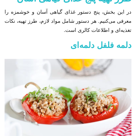
در این بخش، پنج دستور غذای گیاهی آسان و خوشمزه را
معرفی می‌کنیم. هر دستور شامل مواد لازم، طرز تهیه، نکات
تغذیه‌ای و اطلاعات کالری است.
دلمه فلفل دلمه‌ای