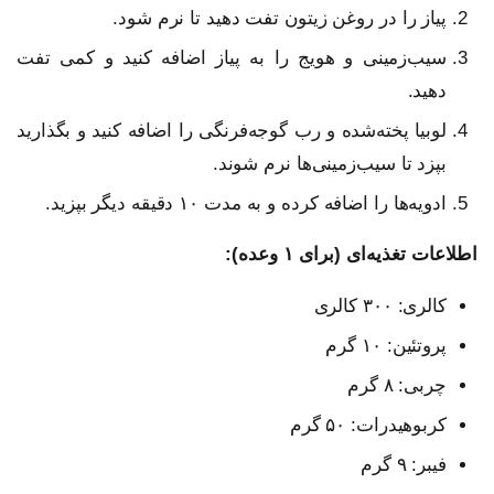
پیاز را در روغن زیتون تفت دهید تا نرم شود.
سیب‌زمینی و هویج را به پیاز اضافه کنید و کمی تفت
دهید.
لوبیا پخته‌شده و رب گوجه‌فرنگی را اضافه کنید و بگذارید
بپزد تا سیب‌زمینی‌ها نرم شوند.
ادویه‌ها را اضافه کرده و به مدت ۱۰ دقیقه دیگر بپزید.
اطلاعات تغذیه‌ای (برای ۱ وعده):
کالری: ۳۰۰ کالری
پروتئین: ۱۰ گرم
چربی: ۸ گرم
کربوهیدرات: ۵۰ گرم
فیبر: ۹ گرم