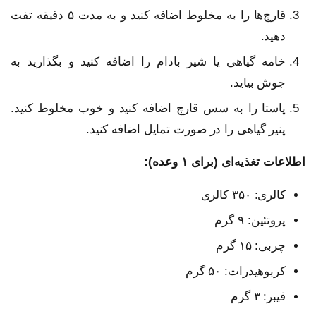
قارچ‌ها را به مخلوط اضافه کنید و به مدت ۵ دقیقه تفت
دهید.
خامه گیاهی یا شیر بادام را اضافه کنید و بگذارید به
جوش بیاید.
پاستا را به سس قارچ اضافه کنید و خوب مخلوط کنید.
پنیر گیاهی را در صورت تمایل اضافه کنید.
اطلاعات تغذیه‌ای (برای ۱ وعده):
کالری: ۳۵۰ کالری
پروتئین: ۹ گرم
چربی: ۱۵ گرم
کربوهیدرات: ۵۰ گرم
فیبر: ۳ گرم