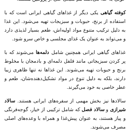
کوفته گیاهی
یکی دیگر از غذاهای گیاهی ایرانی است که با
استفاده از برنج، حبوبات و سبزیجات تهیه می‌شود. این غذا
به دلیل ترکیب متنوع مواد اولیه‌اش، طعم بسیار لذیذی دارد
و می‌تواند به عنوان یک غذای مجلسی و خاص سرو شود.
غذاهای گیاهی ایرانی همچنین شامل
دلمه‌ها
می‌شوند که با
پر کردن سبزیجاتی مانند فلفل دلمه‌ای و بادمجان با مخلوط
برنج و حبوبات تهیه می‌شوند. این غذاها نه تنها ظاهری زیبا
دارند، بلکه به دلیل تنوع در مواد تشکیل‌دهنده‌شان، طعم و
عطر خاصی به خود می‌گیرند.
سالادها نیز بخش مهمی از سفره‌های ایرانی هستند.
سالاد
شیرازی
و
سالاد فصل
که شامل ترکیبی از خیار، گوجه‌فرنگی
و پیاز هستند، به عنوان پیش‌غذا و همراه با وعده‌های اصلی
مصرف می‌شوند.