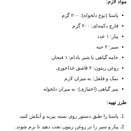
مواد لازم:
پاستا (نوع دلخواه): ۲۰۰ گرم
قارچ دکمه‌ای: ۲۰۰ گرم
پیاز: ۱ عدد
سیر: ۲ حبه
خامه گیاهی یا شیر بادام: ۱ فنجان
روغن زیتون: ۲ قاشق غذاخوری
نمک و فلفل: به میزان لازم
پنیر گیاهی (اختیاری): به میزان دلخواه
طرز تهیه:
پاستا را طبق دستور روی بسته بپزید و آبکش کنید.
پیاز و سیر را در روغن زیتون تفت دهید تا نرم شوند.