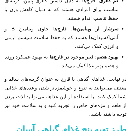
کم کالری
: قارچ‌ها به دلیل داشتن کالری پایین، گزینه‌ای
مناسب برای افرادی هستند که به دنبال کاهش وزن یا
حفظ تناسب اندام هستند.
سرشار از ویتامین‌ها
: قارچ‌ها حاوی ویتامین B و
آنتی‌اکسیدان‌ها هستند که به حفظ سلامت سیستم ایمنی
و انرژی کمک می‌کنند.
بهبود هضم
: فیبر موجود در قارچ‌ها به بهبود عملکرد روده
و هضم بهتر غذا کمک می‌کند.
در نهایت، غذاهای گیاهی با قارچ به عنوان گزینه‌های سالم و
مغذی، می‌توانند به تنوع و خوشمزه‌تر شدن وعده‌های غذایی
شما کمک کنند. با استفاده از این غذاها، می‌توانید لذت بردن
از طعم و مزه‌های خاص را تجربه کنید و به سلامت خود نیز
توجه داشته باشید.
طرز تهیه پنج غذای گیاهی آسان