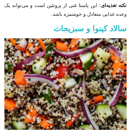
نکته تغذیه‌ای:
این پاستا غنی از پروتئین است و می‌تواند یک
وعده غذایی متعادل و خوشمزه باشد.
سالاد کینوا و سبزیجات