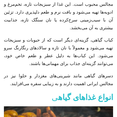
مجالس محبوب است. این غذا از سبزیجات تازه، تخم‌مرغ و
ادویه‌ها تهیه می‌شود و بافت نرم و طعم دلپذیری دارد. تزئین
آن با سیب‌زمینی سرخ‌کرده یا نان سنگک تازه، جذابیت
بیشتری به آن می‌بخشد.
کباب گیاهی، گزینه‌ای دیگر است که از حبوبات و سبزیجات
تهیه می‌شود و معمولاً با نان تازه و سالادهای رنگارنگ سرو
می‌شود. این کباب‌ها به دلیل عطر و طعم خاص خود،
می‌توانند گزینه‌ای جذاب برای مهمانی‌ها باشند.
دسرهای گیاهی مانند شیرینی‌های مغزدار و حلوا نیز در
مجالس ایرانی اهمیت دارند و به زیبایی سفره می‌افزایند.
انواع غذاهای گیاه
ی