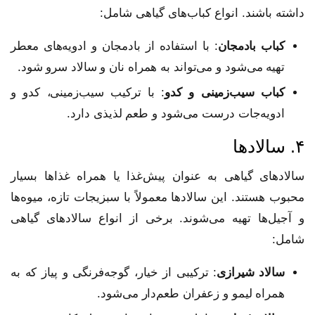
داشته باشند. انواع کباب‌های گیاهی شامل:
کباب بادمجان
: با استفاده از بادمجان و ادویه‌های معطر
تهیه می‌شود و می‌تواند به همراه نان و سالاد سرو شود.
کباب سیب‌زمینی و کدو
: با ترکیب سیب‌زمینی، کدو و
ادویه‌جات درست می‌شود و طعم لذیذی دارد.
۴. سالادها
سالادهای گیاهی به عنوان پیش‌غذا یا همراه غذاها بسیار
محبوب هستند. این سالادها معمولاً با سبزیجات تازه، میوه‌ها
و آجیل‌ها تهیه می‌شوند. برخی از انواع سالادهای گیاهی
شامل:
سالاد شیرازی
: ترکیبی از خیار، گوجه‌فرنگی و پیاز که به
همراه لیمو و زعفران طعم‌دار می‌شود.