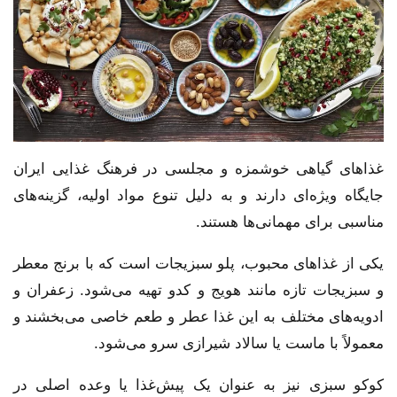
غذاهای گیاهی خوشمزه و مجلسی در فرهنگ غذایی ایران
جایگاه ویژه‌ای دارند و به دلیل تنوع مواد اولیه، گزینه‌های
مناسبی برای مهمانی‌ها هستند.
یکی از غذاهای محبوب، پلو سبزیجات است که با برنج معطر
و سبزیجات تازه مانند هویج و کدو تهیه می‌شود. زعفران و
ادویه‌های مختلف به این غذا عطر و طعم خاصی می‌بخشند و
معمولاً با ماست یا سالاد شیرازی سرو می‌شود.
کوکو سبزی نیز به عنوان یک پیش‌غذا یا وعده اصلی در