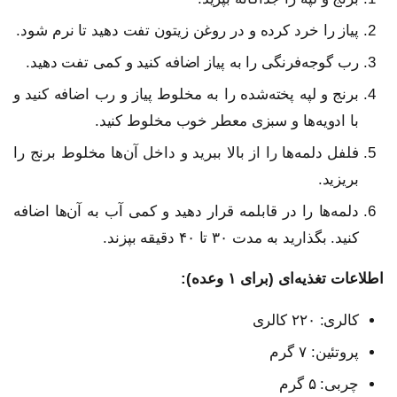
پیاز را خرد کرده و در روغن زیتون تفت دهید تا نرم شود.
رب گوجه‌فرنگی را به پیاز اضافه کنید و کمی تفت دهید.
برنج و لپه پخته‌شده را به مخلوط پیاز و رب اضافه کنید و
با ادویه‌ها و سبزی معطر خوب مخلوط کنید.
فلفل دلمه‌ها را از بالا ببرید و داخل آن‌ها مخلوط برنج را
بریزید.
دلمه‌ها را در قابلمه قرار دهید و کمی آب به آن‌ها اضافه
کنید. بگذارید به مدت ۳۰ تا ۴۰ دقیقه بپزند.
اطلاعات تغذیه‌ای (برای ۱ وعده):
کالری: ۲۲۰ کالری
پروتئین: ۷ گرم
چربی: ۵ گرم