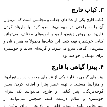
۳. کباب قارچ
کباب قارچ یکی از غذاهای جذاب و مجلسی است که می‌توان
آن را به راحتی در مهمانی‌ها سرو کرد. با ماریناد کردن
قارچ‌ها در روغن زیتون، لیمو و ادویه‌های مختلف، می‌توانید
کبابی خوشمزه تهیه کنید. این کباب‌ها معمولاً به همراه نان و
سس‌های گیاهی سرو می‌شوند و گزینه‌ای سالم و خوشمزه
برای مهمانان خواهند بود.
۴. پیتزا گیاهی با قارچ
پیتزاهای گیاهی با قارچ یکی از غذاهای محبوب در رستوران‌ها
و منزل‌ها هستند. با تهیه خمیر پیتزا و اضافه کردن سس
گوجه‌فرنگی، پنیر گیاهی و قارچ، می‌توانید یک پیتزای
خوشمزه و سالم درست کنید. همچنین می‌توانید از
سبزیجاتی مانند زیتون، فلفل و بادمجان برای تزئین و