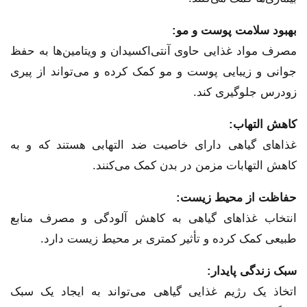
بهبود سلامت پوست و مو:
مصرف مواد غذایی حاوی آنتی‌اکسیدان و ویتامین‌ها به حفظ
جوانی و زیبایی پوست و مو کمک کرده و می‌تواند از پیری
زودرس جلوگیری کند.
کاهش التهاب:
غذاهای گیاهی دارای خاصیت ضد التهابی هستند که و به
کاهش التهابات مزمن در بدن کمک می‌کنند.
حفاظت از محیط زیست:
انتخاب غذاهای گیاهی به کاهش آلودگی و مصرف منابع
طبیعی کمک کرده و تأثیر کمتری بر محیط زیست دارد.
سبک زندگی پایدار:
اتخاذ یک رژیم غذایی گیاهی می‌تواند به ایجاد یک سبک