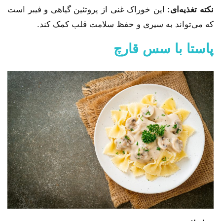
نکته تغذیه‌ای:
این خوراک غنی از پروتئین گیاهی و فیبر است
که می‌تواند به سیری و حفظ سلامت قلب کمک کند.
پاستا با سس قارچ