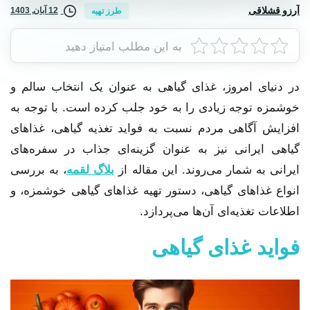
آرزو قشلاقی
12 آبان, 1403
طرز تهیه
به این مطلب امتیاز دهید
در دنیای امروز، غذای گیاهی به عنوان یک انتخاب سالم و
خوشمزه توجه زیادی را به خود جلب کرده است. با توجه به
افزایش آگاهی مردم نسبت به فواید تغذیه گیاهی، غذاهای
گیاهی ایرانی نیز به عنوان گزینه‌ای جذاب در سفره‌های
ایرانی به شمار می‌روند. این مقاله از
بلاگ لقمه
، به بررسی
انواع غذاهای گیاهی، دستور تهیه غذاهای گیاهی خوشمزه، و
اطلاعات تغذیه‌ای آن‌ها می‌پردازد.
فواید غذای گیاهی