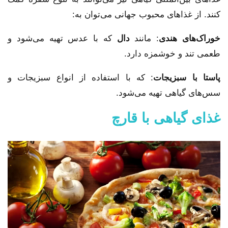
کنند. از غذاهای محبوب جهانی می‌توان به:
خوراک‌های هندی
: مانند
دال
که با عدس تهیه می‌شود و
طعمی تند و خوشمزه دارد.
پاستا با سبزیجات
: که با استفاده از انواع سبزیجات و
سس‌های گیاهی تهیه می‌شود.
غذای گیاهی با قارچ