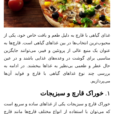
غذای گیاهی با قارچ به دلیل طعم و بافت خاص خود، یکی از
محبوب‌ترین انتخاب‌ها در بین غذاهای گیاهی است. قارچ‌ها به
عنوان یک منبع عالی از پروتئین و فیبر، می‌توانند جایگزین
مناسبی برای گوشت در وعده‌های غذایی باشند و در عین
حال عطر و طعمی بی‌نظیر به غذاها ببخشند. در ادامه به
بررسی چند نوع غذاهای گیاهی با قارچ و فواید آن‌ها
می‌پردازیم.
۱.
خوراک قارچ و سبزیجات
خوراک قارچ و سبزیجات یکی از غذاهای ساده و سریع است
که می‌توان با استفاده از انواع مختلف قارچ‌ها مانند قارچ