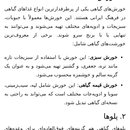
خورش‌های گیاهی یکی از پرطرفدارترین انواع غذاهای گیاهی
در فرهنگ ایرانی هستند. این خورش‌ها معمولاً با حبوبات،
سبزیجات و ادویه‌های مختلف تهیه می‌شوند و می‌توانند به
تنهایی یا با برنج سرو شوند. برخی از معروف‌ترین
خورشت‌های گیاهی شامل:
خورش سبزی
: این خورش با استفاده از سبزیجات تازه
مانند تره، جعفری، و گشنیز تهیه می‌شود و به عنوان یک
گزینه سالم و خوشمزه محسوب می‌شود.
خورش قیمه گیاهی
: این خورش شامل لپه، سیب‌زمینی،
سویا و ادویه‌جات مختلف است که می‌تواند به راحتی به
نسخه‌ای گیاهی تبدیل شود.
۲. پلوها
پلوهای گیاهی هم گزینه‌های فوق‌العاده‌ای برای وعده‌های