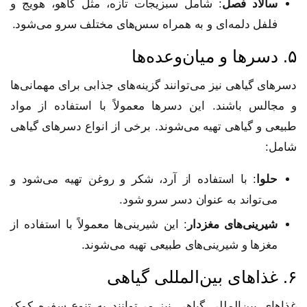
سالاد فصل
: شامل سبزیجات تازه، مثل کاهو، هویج و
فلفل دلمه‌ای و به همراه سس‌های مختلف سرو می‌شود.
۵. دسرها و میان‌وعده‌ها
دسرهای گیاهی نیز می‌توانند گزینه‌های جذابی برای مهمانی‌ها
و مجالس باشند. این دسرها معمولاً با استفاده از مواد
طبیعی و گیاهی تهیه می‌شوند. برخی از انواع دسرهای گیاهی
شامل:
حلوا
: با استفاده از آرد، شکر و روغن تهیه می‌شود و
می‌تواند به عنوان دسر سرو شود.
شیرینی‌های مغزدار
: این شیرینی‌ها معمولاً با استفاده از
مغزها و شیرینی‌های طبیعی تهیه می‌شوند.
۶. غذاهای بین‌المللی گیاهی
غذاهای بین‌المللی گیاهی نیز می‌توانند به تنوع سفره کمک