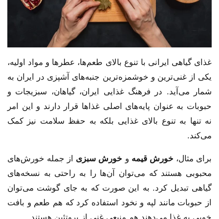
غذای گیاهی ایرانی با تنوع بالای طعم‌ها، عطرها و مواد اولیه،
یکی از غنی‌ترین و خوشمزه‌ترین جنبه‌های آشپزی در ایران به
شمار می‌آید. در فرهنگ غذایی ایران، گیاهان، سبزیجات و
حبوبات به عنوان پایه‌های اصلی غذاها قرار دارند و این امر
نه تنها به تنوع بالای غذایی بلکه به حفظ سلامت نیز کمک
می‌کند.
برای مثال،
خورش قیمه
و
خورش سبزی
از جمله خورش‌های
محبوبی هستند که می‌توان آن‌ها را به راحتی به نسخه‌های
گیاهی تبدیل کرد. به این صورت که به جای گوشت می‌توان
از حبوبات مانند لپه و نخود استفاده کرد که هم طعم و بافت
خوبی به غذا می‌دهند هم منبعی غنی از پروتئین هستند.