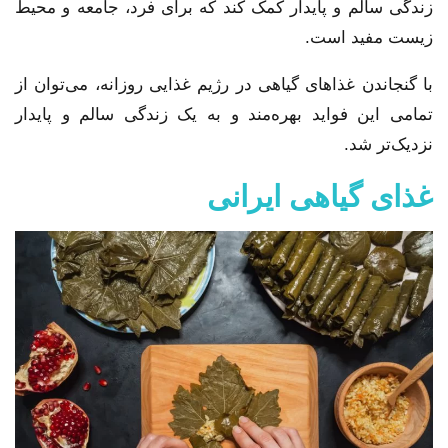
زندگی سالم و پایدار کمک کند که برای فرد، جامعه و محیط
زیست مفید است.
با گنجاندن غذاهای گیاهی در رژیم غذایی روزانه، می‌توان از
تمامی این فواید بهره‌مند و به یک زندگی سالم و پایدار
نزدیک‌تر شد.
غذای گیاهی ایرانی