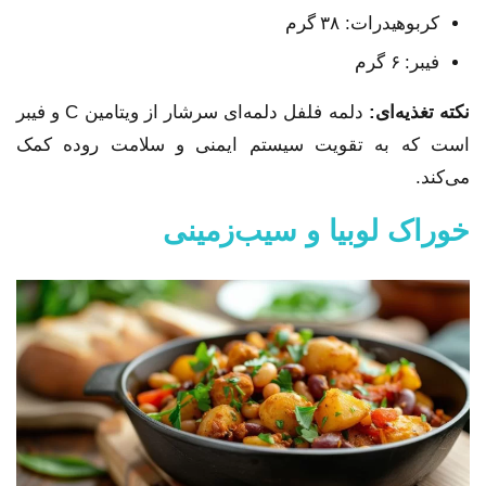
کربوهیدرات: ۳۸ گرم
فیبر: ۶ گرم
نکته تغذیه‌ای:
دلمه فلفل دلمه‌ای سرشار از ویتامین C و فیبر
است که به تقویت سیستم ایمنی و سلامت روده کمک
می‌کند.
خوراک لوبیا و سیب‌زمینی