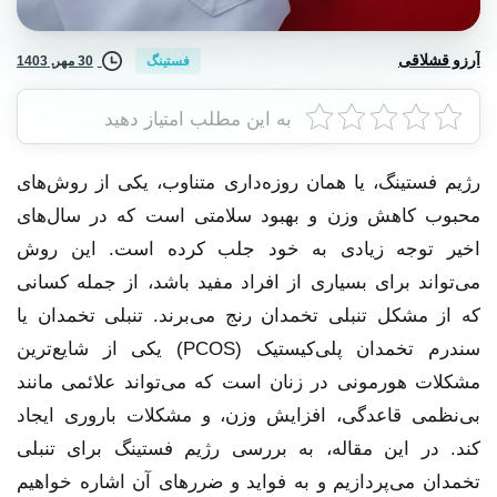
آرزو قشلاقی
30 مهر, 1403
فستینگ
به این مطلب امتیاز دهید
رژیم فستینگ، یا همان روزه‌داری متناوب، یکی از روش‌های
محبوب کاهش وزن و بهبود سلامتی است که در سال‌های
اخیر توجه زیادی به خود جلب کرده است. این روش
می‌تواند برای بسیاری از افراد مفید باشد، از جمله کسانی
که از مشکل تنبلی تخمدان رنج می‌برند. تنبلی تخمدان یا
سندرم تخمدان پلی‌کیستیک (PCOS) یکی از شایع‌ترین
مشکلات هورمونی در زنان است که می‌تواند علائمی مانند
بی‌نظمی قاعدگی، افزایش وزن، و مشکلات باروری ایجاد
کند. در این مقاله، به بررسی رژیم فستینگ برای تنبلی
تخمدان می‌پردازیم و به فواید و ضررهای آن اشاره خواهیم