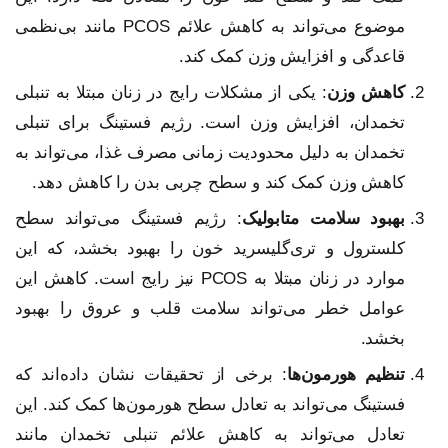
موضوع می‌تواند به کاهش علائم PCOS مانند بی‌نظمی
قاعدگی و افزایش وزن کمک کند.
کاهش وزن
: یکی از مشکلات رایج در زنان مبتلا به تنبلی
تخمدان، افزایش وزن است. رژیم فستینگ برای تنبلی
تخمدان به دلیل محدودیت زمانی مصرف غذا، می‌تواند به
کاهش وزن کمک کند و سطح چربی بدن را کاهش دهد.
بهبود سلامت متابولیک
: رژیم فستینگ می‌تواند سطح
کلسترول و تری‌گلیسرید خون را بهبود بخشد، که این
موارد در زنان مبتلا به PCOS نیز رایج است. کاهش این
عوامل خطر می‌تواند سلامت قلب و عروق را بهبود
بخشد.
تنظیم هورمون‌ها
: برخی از تحقیقات نشان داده‌اند که
فستینگ می‌تواند به تعادل سطح هورمون‌ها کمک کند. این
تعادل می‌تواند به کاهش علائم تنبلی تخمدان مانند