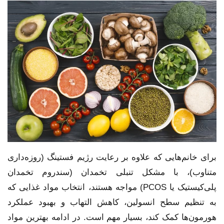
برای خانم‌هایی که علاوه بر رعایت رژیم فستینگ (روزه‌داری
متناوب)، با مشکل تنبلی تخمدان (سندروم تخمدان
پلی‌کیستیک یا PCOS) مواجه هستند، انتخاب مواد غذایی که
به تنظیم سطح انسولین، کاهش التهاب و بهبود عملکرد
هورمون‌ها کمک کند، بسیار مهم است. در ادامه بهترین مواد