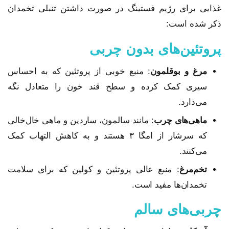
غذایی برای رژیم فستینگ در صورت داشتن تنبلی تخمدان
ذکر شده است:
پروتئین‌های بدون چربی
مرغ و بوقلمون
: منبع خوبی از پروتئین که به احساس
سیری کمک کرده و سطح قند خون را متعادل نگه
می‌دارد.
ماهی‌های چرب
: مانند سالمون، ساردین و ماهی خال‌خالی
که سرشار از امگا ۳ هستند و به کاهش التهاب کمک
می‌کنند.
تخم‌مرغ
: منبع عالی پروتئین و کولین که برای سلامت
تخمدان‌ها مفید است.
چربی‌های سالم