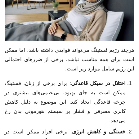
هرچند رژیم فستینگ می‌تواند فوایدی داشته باشد، اما ممکن
است برای همه مناسب نباشد. برخی از ضررهای احتمالی
این رژیم شامل موارد زیر است:
اختلال در سیکل قاعدگی
: برای برخی از زنان، فستینگ
ممکن است به جای بهبود، بی‌نظمی‌های بیشتری در
چرخه قاعدگی ایجاد کند. این موضوع به دلیل کاهش
کالری مصرفی و فشار بر سیستم هورمونی بدن رخ
می‌دهد.
خستگی و کاهش انرژی
: برخی افراد ممکن است در