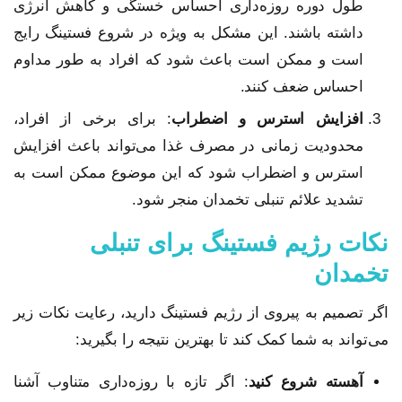
طول دوره روزه‌داری احساس خستگی و کاهش انرژی
داشته باشند. این مشکل به ویژه در شروع فستینگ رایج
است و ممکن است باعث شود که افراد به طور مداوم
احساس ضعف کنند.
افزایش استرس و اضطراب
: برای برخی از افراد،
محدودیت زمانی در مصرف غذا می‌تواند باعث افزایش
استرس و اضطراب شود که این موضوع ممکن است به
تشدید علائم تنبلی تخمدان منجر شود.
نکات رژیم فستینگ برای تنبلی
تخمدان
اگر تصمیم به پیروی از رژیم فستینگ دارید، رعایت نکات زیر
می‌تواند به شما کمک کند تا بهترین نتیجه را بگیرید:
آهسته شروع کنید
: اگر تازه با روزه‌داری متناوب آشنا