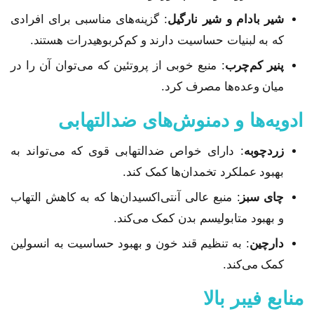
شیر بادام و شیر نارگیل
: گزینه‌های مناسبی برای افرادی
که به لبنیات حساسیت دارند و کم‌کربوهیدرات هستند.
پنیر کم‌چرب
: منبع خوبی از پروتئین که می‌توان آن را در
میان وعده‌ها مصرف کرد.
ادویه‌ها و دمنوش‌های ضدالتهابی
زردچوبه
: دارای خواص ضدالتهابی قوی که می‌تواند به
بهبود عملکرد تخمدان‌ها کمک کند.
چای سبز
: منبع عالی آنتی‌اکسیدان‌ها که به کاهش التهاب
و بهبود متابولیسم بدن کمک می‌کند.
دارچین
: به تنظیم قند خون و بهبود حساسیت به انسولین
کمک می‌کند.
منابع فیبر بالا