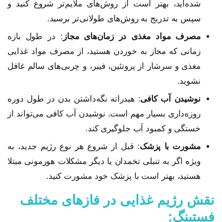
شده‌اید، بهتر است از روش‌های ملایم‌تر شروع کنید و
سپس به تدریج به روش‌های طولانی‌تر برسید.
مصرف مواد مغذی در زمان‌های مجاز
: در طول بازه
زمانی که مجاز به خوردن هستید، از مصرف مواد غذایی
مغذی و سرشار از پروتئین، فیبر، و چربی‌های سالم غافل
نشوید.
نوشیدن آب کافی
: هیدراته نگه‌داشتن بدن در طول دوره
روزه‌داری بسیار مهم است. نوشیدن آب کافی می‌تواند از
خستگی و کمبود آب جلوگیری کند.
مشورت با پزشک
: قبل از شروع هر نوع رژیم جدید، به
ویژه اگر به تنبلی تخمدان یا دیگر مشکلات هورمونی مبتلا
هستید، بهتر است با پزشک خود مشورت کنید.
نقش رژیم غذایی در فازهای مختلف
فستینگ: