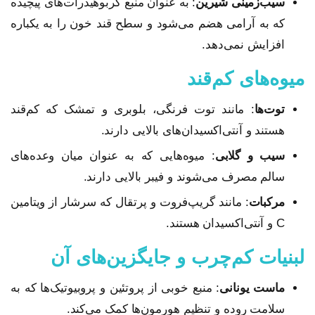
سیب‌زمینی شیرین
: به عنوان منبع کربوهیدرات‌های پیچیده
که به آرامی هضم می‌شود و سطح قند خون را به یکباره
افزایش نمی‌دهد.
میوه‌های کم‌قند
توت‌ها
: مانند توت فرنگی، بلوبری و تمشک که کم‌قند
هستند و آنتی‌اکسیدان‌های بالایی دارند.
سیب و گلابی
: میوه‌هایی که به عنوان میان وعده‌های
سالم مصرف می‌شوند و فیبر بالایی دارند.
مرکبات
: مانند گریپ‌فروت و پرتقال که سرشار از ویتامین
C و آنتی‌اکسیدان هستند.
لبنیات کم‌چرب و جایگزین‌های آن
ماست یونانی
: منبع خوبی از پروتئین و پروبیوتیک‌ها که به
سلامت روده و تنظیم هورمون‌ها کمک می‌کند.