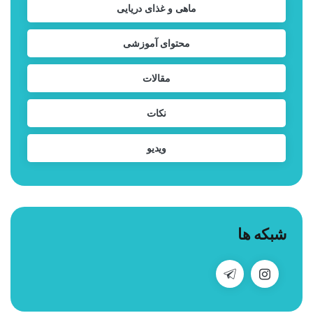
ماهی و غذای دریایی
محتوای آموزشی
مقالات
نکات
ویدیو
شبکه ها