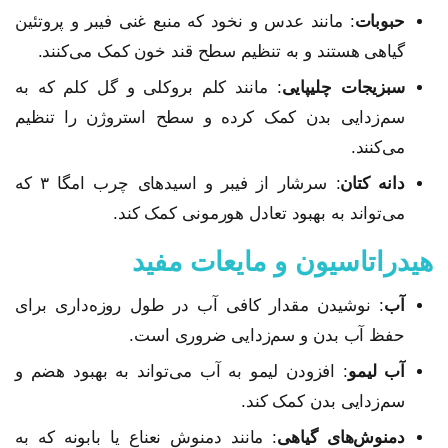
حبوبات
: مانند عدس و نخود که منبع غنی فیبر و پروتئین
گیاهی هستند و به تنظیم سطح قند خون کمک می‌کنند.
سبزیجات چلیپایی
: مانند کلم بروکلی و گل کلم که به
سم‌زدایی بدن کمک کرده و سطح استروژن را تنظیم
می‌کنند.
دانه کتان
: سرشار از فیبر و اسیدهای چرب امگا ۳ که
می‌تواند به بهبود تعادل هورمونی کمک کند.
هیدراتاسیون و مایعات مفید
آب
: نوشیدن مقدار کافی آب در طول روزه‌داری برای
حفظ آب بدن و سم‌زدایی ضروری است.
آب لیمو
: افزودن لیمو به آب می‌تواند به بهبود هضم و
سم‌زدایی بدن کمک کند.
دمنوش‌های گیاهی
: مانند دمنوش نعناع یا بابونه که به