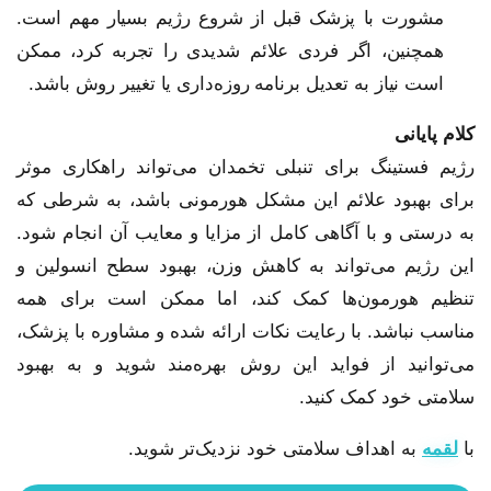
مشورت با پزشک قبل از شروع رژیم بسیار مهم است.
همچنین، اگر فردی علائم شدیدی را تجربه کرد، ممکن
است نیاز به تعدیل برنامه روزه‌داری یا تغییر روش باشد.
کلام پایانی
رژیم فستینگ برای تنبلی تخمدان می‌تواند راهکاری موثر
برای بهبود علائم این مشکل هورمونی باشد، به شرطی که
به درستی و با آگاهی کامل از مزایا و معایب آن انجام شود.
این رژیم می‌تواند به کاهش وزن، بهبود سطح انسولین و
تنظیم هورمون‌ها کمک کند، اما ممکن است برای همه
مناسب نباشد. با رعایت نکات ارائه شده و مشاوره با پزشک،
می‌توانید از فواید این روش بهره‌مند شوید و به بهبود
سلامتی خود کمک کنید.
با
لقمه
به اهداف سلامتی خود نزدیک‌تر شوید.