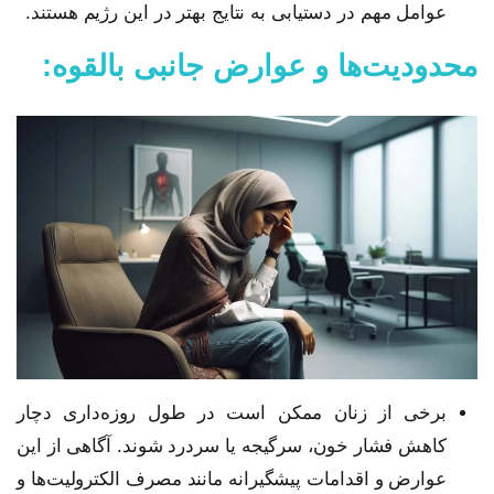
عوامل مهم در دستیابی به نتایج بهتر در این رژیم هستند.
محدودیت‌ها و عوارض جانبی بالقوه:
برخی از زنان ممکن است در طول روزه‌داری دچار
کاهش فشار خون، سرگیجه یا سردرد شوند. آگاهی از این
عوارض و اقدامات پیشگیرانه مانند مصرف الکترولیت‌ها و