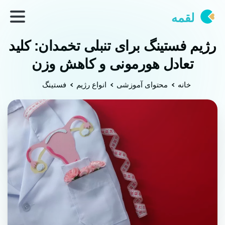
لقمه
رژیم فستینگ برای تنبلی تخمدان: کلید
تعادل هورمونی و کاهش وزن
خانه
محتوای آموزشی
انواع رژیم
فستینگ