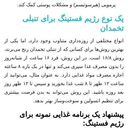
پرمویی (هیرسوتیسم) و مشکلات پوستی کمک کند.
یک نوع رژیم فستینگ برای تنبلی
تخمدان
انواع مختلفی از روزه‌داری متناوب وجود دارد، اما یکی از
بهترین روش‌ها برای کسانی که از تنبلی تخمدان رنج می‌برند،
روش ۱۶/۸ است. در این روش، فرد ۱۶ ساعت از شبانه‌روز
را بدون مصرف غذا سپری می‌کند و تنها در یک بازه ۸ ساعته
اجازه مصرف مواد غذایی دارد. به عنوان مثال، می‌توانید از
ساعت ۱۲ ظهر تا ۸ شب غذا بخورید و سپس تا ۱۲ ظهر روز
بعد روزه باشید. این روش می‌تواند به بدن فرصت بیشتری
برای تنظیم انسولین و سوخت‌وساز بهتر بدهد.
پیشنهاد یک برنامه غذایی نمونه برای
رژیم فستینگ: