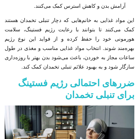
آرامش بدن و کاهش استرس کمک می‌کنند.
این مواد غذایی به خانم‌هایی که دچار تنبلی تخمدان هستند
کمک می‌کنند تا بتوانند با رعایت رژیم فستینگ، سلامت
هورمونی خود را حفظ کرده و از فواید این نوع رژیم
بهره‌مند شوند. انتخاب مواد غذایی مناسب و مغذی در طول
ساعات مجاز به خوردن، باعث می‌شود بدن بهتر با روزه‌داری
سازگار شود و به بهبود علائم تنبلی تخمدان کمک کند.
ضررهای احتمالی رژیم فستینگ
برای تنبلی تخمدان