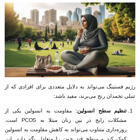
رژیم فستینگ می‌تواند به دلایل متعددی برای افرادی که از
تنبلی تخمدان رنج می‌برند، مفید باشد:
تنظیم سطح انسولین
: مقاومت به انسولین یکی از
مشکلات رایج در بین زنان مبتلا به PCOS است.
روزه‌داری متناوب می‌تواند به کاهش مقاومت به انسولین
کمک کند و سطح قند خون را متعادل نگه دارد. این