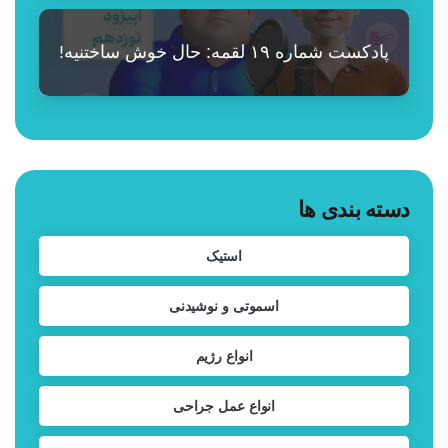
پادکست شماره ۱۹ لقمه: حال خوش ساختنیه!
دسته بندی ها
استیک
اسموتی و نوشیدنی
انواع رژیم
انواع عمل جراحی