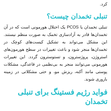
کرد.
تنبلی تخمدان چیست؟
تنبلی تخمدان یا PCOS یک اختلال هورمونی است که در آن
تخمدان‌ها قادر به آزادسازی تخمک به صورت منظم نیستند.
این مشکل می‌تواند به تشکیل کیست‌های کوچک در
تخمدان‌ها منجر شود و باعث تغییرات در سطح هورمون‌های
استروژن، پروژسترون، و تستوسترون گردد. این تغییرات
هورمونی می‌توانند منجر به بی‌نظمی در قاعدگی، مشکلات
پوستی مانند آکنه، ریزش مو، و حتی مشکلاتی در زمینه
باروری شوند.
فواید رژیم فستینگ برای تنبلی
تخمدان