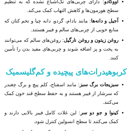
آووکادو
: دارای چربی‌های تک‌اشباع نشده که به تنظیم
سطح هورمون‌ها و کاهش التهاب کمک می‌کند.
آجیل و دانه‌ها
: مانند بادام، گردو، دانه چیا و تخم کتان که
منابع خوبی از چربی‌های سالم و فیبر هستند.
روغن زیتون و روغن نارگیل
: روغن‌های سالم که می‌توانند
به پخت و پز اضافه شوند و چربی‌های مفید بدن را تأمین
کنند.
کربوهیدرات‌های پیچیده و کم‌گلیسمیک
سبزیجات برگ سبز
: مانند اسفناج، کلم پیچ و برگ چغندر
که سرشار از فیبر هستند و به حفظ سطح قند خون کمک
می‌کنند.
کینوا و جو دو سر
: این غلات کامل فیبر بالایی دارند و
کمک می‌کنند تا سطح انسولین کنترل شود.