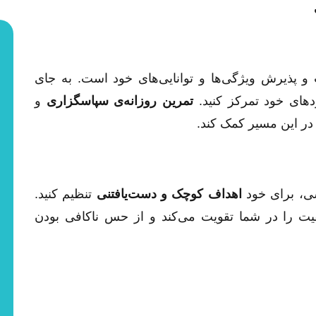
 پذیرش ویژگی‌ها و توانایی‌های خود است. به جای
های خود تمرکز کنید.
تمرین روزانه‌ی سپاسگزاری
و
در این مسیر کمک کند.
سی، برای خود
اهداف کوچک و دست‌یافتنی
تنظیم کنید.
 را در شما تقویت می‌کند و از حس ناکافی بودن