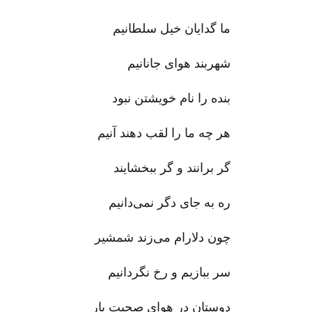
ما گدایان خیل سلطانیم
شهربند هوای جانانیم
بنده را نام خویشتن نبود
هر چه ما را لقب دهند آنیم
گر برانند و گر ببخشایند
ره به جای دگر نمی‌دانیم
چون دلارام می‌زند شمشیر
سر ببازیم و رخ نگردانیم
دوستان در هوای صحبت یار