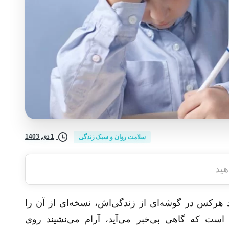
1 دی, 1403
سلامت روان و سبک زندگی
هید
هرکس در گوشه‌ای از زندگی‌اش، نسخه‌ای از آن را
 است که گاهی بی‌خبر می‌آید، آرام می‌نشیند روی