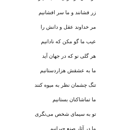
زر فشانند و ما سر افشانیم
مر خداوند عقل و دانش را
عیب ما گو مکن که نادانیم
هر گلی نو که در جهان آید
ما به عشقش هزاردستانیم
تنگ چشمان نظر به میوه کنند
ما تماشاکنان بستانیم
تو به سیمای شخص می‌نگری
ما در آثار صنع حیرانیم