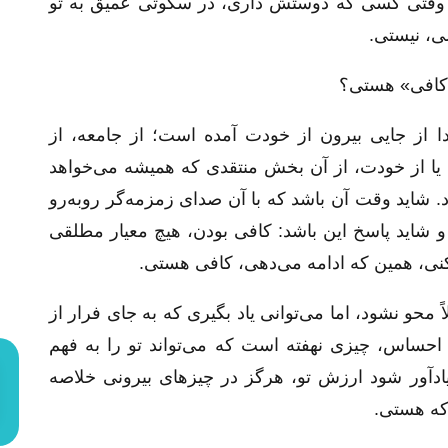
ا وقتی کسی که دوستش داری، در سکوتی عمیق به تو
شی، نیستی.
ناکافی» هستی؟
ا از جایی بیرون از خودت آمده است؛ از جامعه، از
، یا از خودت، از آن بخش منتقدی که همیشه می‌خواهد
ود. شاید وقت آن باشد که با آن صدای زمزمه‌گر روبه‌رو
 شاید پاسخ این باشد: کافی بودن، هیچ معیار مطلقی
کنی، همین که ادامه می‌دهی، کافی هستی.
 محو نشود، اما می‌توانی یاد بگیری که به جای فرار از
 احساس، چیزی نهفته است که می‌تواند تو را به فهم
یادآور شود ارزش تو، هرگز در چیزهای بیرونی خلاصه
که هستی.