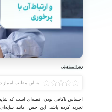
زهرا اسماعیلی
به این مطلب امتیاز د
احساس ناکافی بودن، قصه‌ای است که شاید 
تجربه کرده باشد. این حس، مانند سایه‌ای