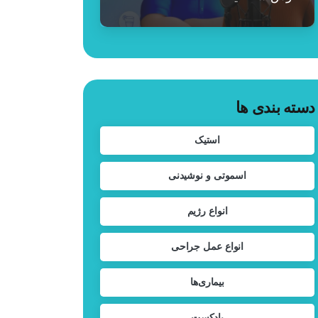
دسته بندی ها
استیک
اسموتی و نوشیدنی
انواع رژیم
انواع عمل جراحی
بیماری‌ها
پادکست