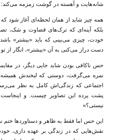
شانه‌هایت و آهسته در گوشت زمزمه می‌کند: 
همه چیز شاید از همان لحظه‌ای آغاز شود که خ
بلکه آینه‌ای که ترک‌های قضاوت و شک، تص
خودت، چیزی می‌بینی که باید «بیشتر» باشد
دست دراز می‌کنی به آن «بیشتر»، انگار از تو 
حس ناکافی بودن شاید جایی دیگر، در مقایسه
نمره می‌گرفت، دوستی که لبخندش همیشه ج
اجتماعی که زندگی‌اش کامل به نظر می‌رسد. 
پشت پرده این تصاویر چیست. و اینجاست که
نیستی؟»
این حس اما فقط به ظاهر و دستاوردها ختم ن
نقش‌هایی که در زندگی بر عهده داری، خودش