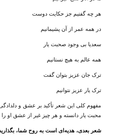
هر چه گفتیم جز حکایت دوست
در همه عمر از آن پشیمانیم
سعدیا بی وجود صحبت یار
همه عالم به هیچ نستانیم
ترک جان عزیز بتوان گفت
ترک یار عزیز نتوانیم
مفهوم کلی این شعر تأکید بر عشق و دلدادگی
محبت یار دانسته و هر چیز غیر از عشق او را
شعر بعدی، هدیه‌ای است به روح شما، بگذارید 