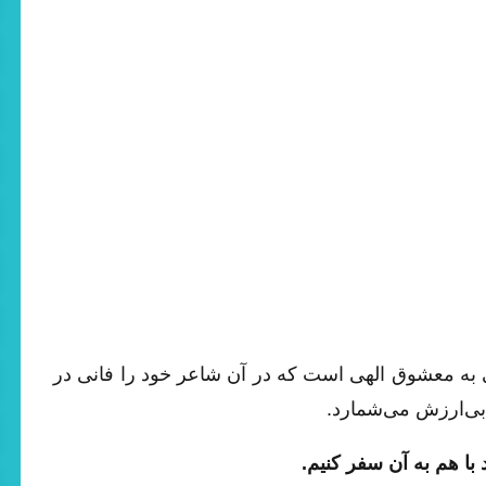
 به معشوق الهی است که در آن شاعر خود را فانی در
 بی‌ارزش می‌شمارد.
با هم به آن سفر کنیم
.