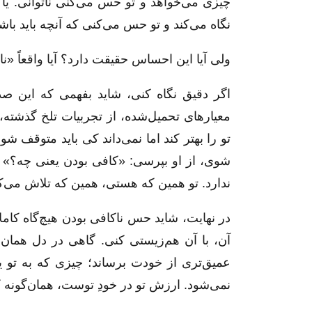
چیزی می‌خواهد و تو حس می‌کنی ناتوانی. ی
نگاه می‌کند و تو حس می‌کنی که آنچه باید با
ولی آیا این احساس حقیقت دارد؟ آیا واقعاً «
اگر دقیق نگاه کنی، شاید بفهمی که این صد
معیارهای تحمیل‌شده، از تجربیات تلخ گذشته
تو را بهتر کند اما نمی‌داند کی باید متوقف ش
شوی، از او بپرسی: «کافی بودن یعنی چه؟» و
ندارد. تو همین که هستی، همین که تلاش می‌
در نهایت، شاید حس ناکافی بودن هیچ‌گاه کاملاً
آن، با آن هم‌زیستی کنی. گاهی در دل همان
عمیق‌تری از خودت برساند؛ چیزی که به تو 
نمی‌شود. ارزش تو در خودِ توست، همان‌گونه 