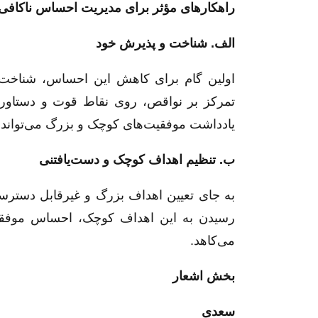
راهکارهای مؤثر برای مدیریت احساس ناکافی
الف. شناخت و پذیرش خود
اولین گام برای کاهش این احساس، شناخت و
تمرکز بر نواقص، روی نقاط قوت و دستاورد
یادداشت موفقیت‌های کوچک و بزرگ می‌تواند 
ب. تنظیم اهداف کوچک و دست‌یافتنی
به جای تعیین اهداف بزرگ و غیرقابل دستر
رسیدن به این اهداف کوچک، احساس موفقیت
می‌کاهد.
بخش اشعار
سعدی