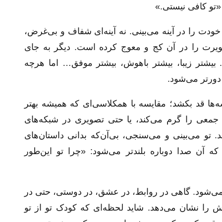
«تو کافی نیستی.»
ودت را در آینه می‌بینی. نه آینه‌ای شفاف و بی‌غرض،
ویرت را در آن کج و معوج کرده است. دیگر به جای
. بیشتر زیبا، بیشتر باهوش، بیشتر موفق… اما هرچه
دورتر می‌شود.
‌ها قد بکشد؛ مقایسه با همکلاسی‌ای که همیشه بهتر
معی را گرم می‌کند، یا حتی تصویری در شبکه‌های
تو می‌بینی و می‌سنجی، بی‌آن‌که بدانی داستان‌های
 آن صدا دوباره بلندتر می‌شود: «چرا تو این‌طور
می‌شود. گاهی در روابط، در عشق، در دوستی، حتی در
 را نشان می‌دهد. شاید لحظه‌ای که کودک تو از تو